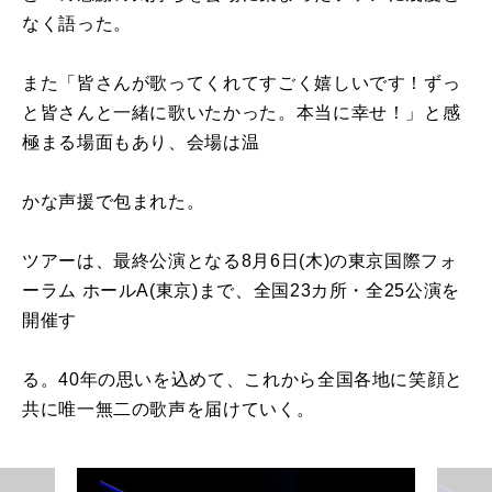
なく語った。
また「皆さんが歌ってくれてすごく嬉しいです！ずっ
と皆さんと一緒に歌いたかった。本当に幸せ！」と感
極まる場面もあり、会場は温
かな声援で包まれた。
ツアーは、最終公演となる8月6日(木)の東京国際フォ
ーラム ホールA(東京)まで、全国23カ所・全25公演を
開催す
る。40年の思いを込めて、これから全国各地に笑顔と
共に唯一無二の歌声を届けていく。