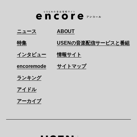
ニュース
ABOUT
特集
USENの音楽配信サービスと番組
インタビュー
情報サイト
encoremode
サイトマップ
ランキング
アイドル
アーカイブ