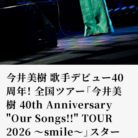
今井美樹 歌手デビュー40
周年！ 全国ツアー「今井美
樹 40th Anniversary
"Our Songs!!" TOUR
2026 〜smile〜」スター