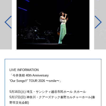
LIVE INFORMATION
「今井美樹 40th Anniversary
“Our Songs!!” TOUR 2026 〜smile〜」
5月16日(土) 埼玉・サンシティ越谷市民ホール 大ホール
5月17日(日) 神奈川・クアーズテック秦野カルチャーホール(秦
野市文化会館)