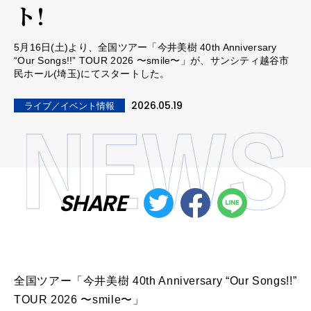
ト!
5月16日(土)より、全国ツアー「今井美樹 40th Anniversary
“Our Songs!!” TOUR 2026 〜smile〜」が、サンシティ越谷市
民ホール(埼玉)にてスタートした。
2026.05.19
ライブ／イベント情報
SHARE
全国ツアー「今井美樹 40th Anniversary “Our Songs!!”
TOUR 2026 〜smile〜」