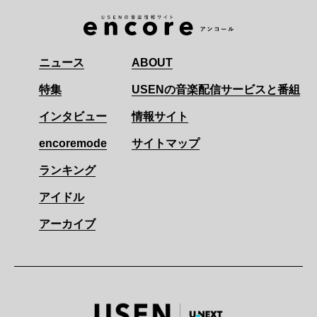
ニュース
ABOUT
特集
USENの音楽配信サービスと番組
インタビュー
情報サイト
encoremode
サイトマップ
ランキング
アイドル
アーカイブ