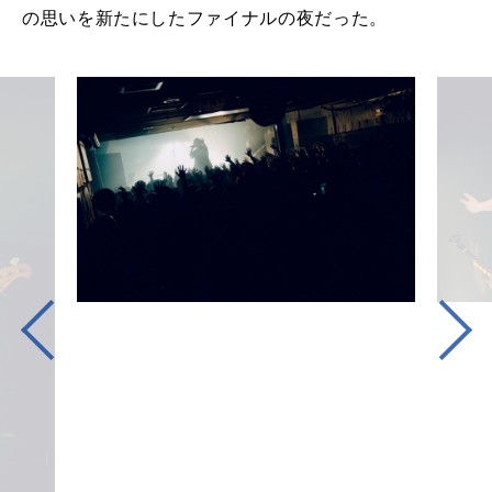
の思いを新たにしたファイナルの夜だった。