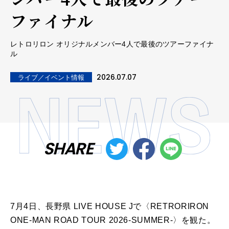
ファイナル
レトロリロン オリジナルメンバー4人で最後のツアーファイナ
ル
2026.07.07
ライブ／イベント情報
SHARE
7月4日、長野県 LIVE HOUSE Jで〈RETRORIRON
ONE-MAN ROAD TOUR 2026-SUMMER-〉を観た。