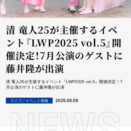
清 竜人25が主催するイベ
ント『LWP2025 vol.5』開
催決定！7月公演のゲストに
藤井隆が出演
清 竜人25が主催するイベント『LWP2025 vol.5』開催決定！7
月公演のゲストに藤井隆が出演
2025.06.09
ライブ／イベント情報