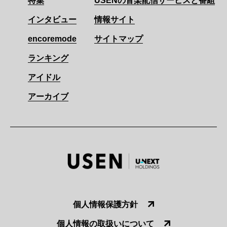
特集
USENの音楽配信サービスと番組
インタビュー
情報サイト
encoremode
サイトマップ
ランキング
アイドル
アーカイブ
個人情報保護方針
個人情報の取扱いについて