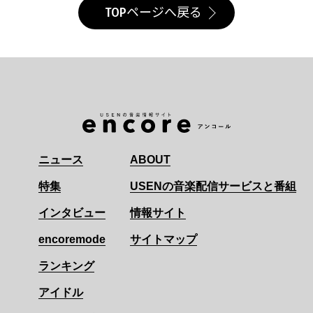
TOPページへ戻る
ニュース
ABOUT
特集
USENの音楽配信サービスと番組
インタビュー
情報サイト
encoremode
サイトマップ
ランキング
アイドル