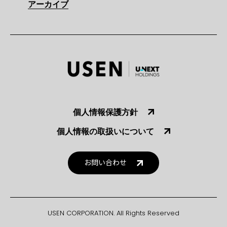
アーカイブ
個人情報保護方針
個人情報の取扱いについて
お問い合わせ
USEN CORPORATION. All Rights Reserved