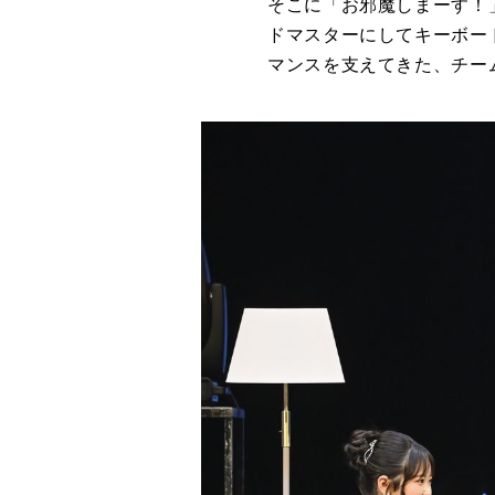
そこに「お邪魔しまーす！
ドマスターにしてキーボー
マンスを支えてきた、チー