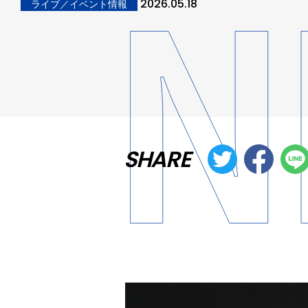
2026.05.18
ライブ／イベント情報
SHARE