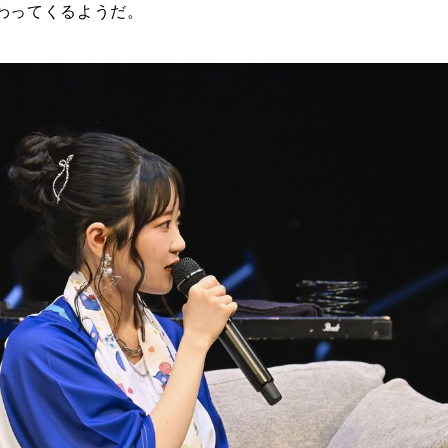
わってくるようだ。