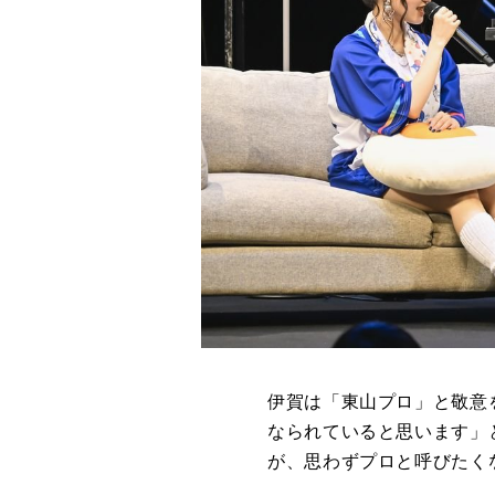
伊賀は「東山プロ」と敬意
なられていると思います」
が、思わずプロと呼びたく