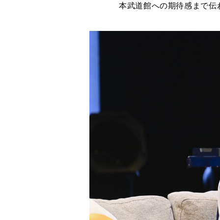
本武道館への期待感まで伝