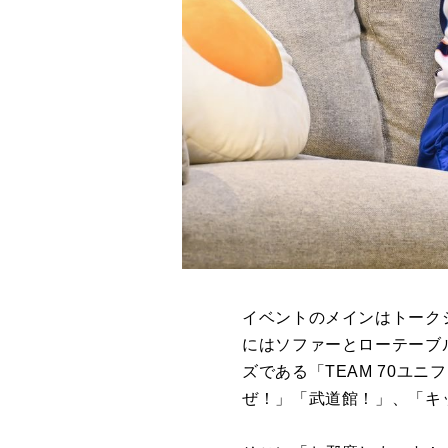
イベントのメインはトーク
にはソファーとローテーブ
ズである「TEAM 70ユ
ぜ！」「武道館！」、「キ