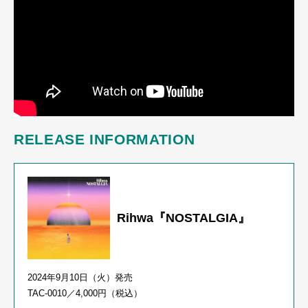
RELEASE INFORMATION
Rihwa『NOSTALGIA』
2024年
9
月
10
日（火）発売
TAC-0010／
4,000
円（税込）