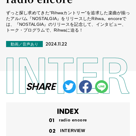
ずっと探し求めてきた“Rihwaカントリー”を追求した楽曲が揃っ
たアルバム『NOSTALGIA』をリリースしたRihwa。encoreで
は、『NOSTALGIA』のリリースを記念して、インタビュー、
トーク・プログラムで、Rihwaに迫る！
2024.11.22
動画／音声あり
SHARE
INDEX
radio encore
INTERVIEW