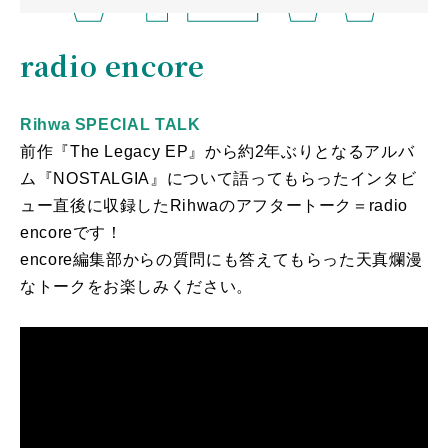
radio encore
Rihwa SPECIAL TALK
前作『The Legacy EP』から約2年ぶりとなるアルバ
ム『NOSTALGIA』について語ってもらったインタビ
ュー直後に収録したRihwaのアフタートーク＝radio
encoreです！
encore編集部からの質問にも答えてもらった天真爛漫
なトークをお楽しみください。