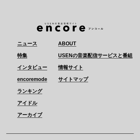
ニュース
ABOUT
特集
USENの音楽配信サービスと番組
インタビュー
情報サイト
encoremode
サイトマップ
ランキング
アイドル
アーカイブ