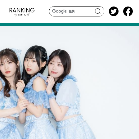
RANKING
ランキング
search