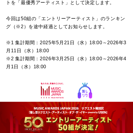
トを「最優秀アーティスト」として決定します。
今回は50組の「エントリーアーティスト」のランキン
グ（※2）を途中経過としてお知らせします。
※1 集計期間：2025年5月21日（水）18:00～2026年3
月11日（水）18:00
※2 集計期間：2026年3月25日（水）18:00～2026年4
月1日（水）18:00