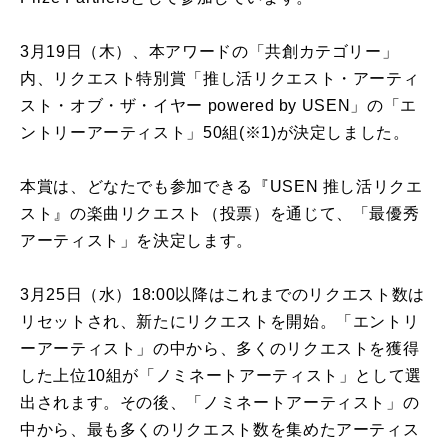
3月19日（木）、本アワードの「共創カテゴリー」
内、リクエスト特別賞「推し活リクエスト・アーティ
スト・オブ・ザ・イヤー powered by USEN」の「エ
ントリーアーティスト」50組(※1)が決定しました。
本賞は、どなたでも参加できる『USEN 推し活リクエ
スト』の楽曲リクエスト（投票）を通じて、「最優秀
アーティスト」を決定します。
3月25日（水）18:00以降はこれまでのリクエスト数は
リセットされ、新たにリクエストを開始。「エントリ
ーアーティスト」の中から、多くのリクエストを獲得
した上位10組が「ノミネートアーティスト」として選
出されます。その後、「ノミネートアーティスト」の
中から、最も多くのリクエスト数を集めたアーティス