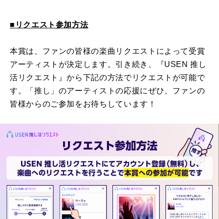
■
リクエスト参加方法
本賞は、ファンの皆様の楽曲リクエストによって受賞
アーティストが決定します。引き続き、『
USEN
推し
活リクエスト』から下記の方法でリクエストが可能で
す。「推し」のアーティストの応援にぜひ、ファンの
皆様からのご参加をお待ちしています！