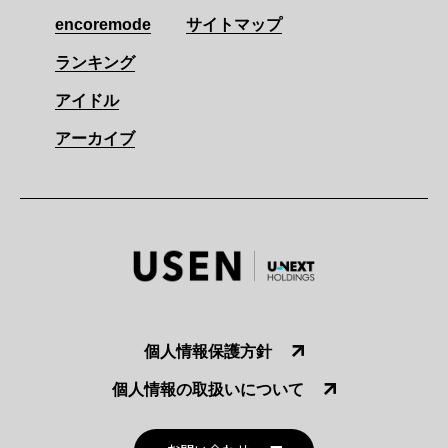
encoremode
サイトマップ
ランキング
アイドル
アーカイブ
個人情報保護方針
個人情報の取扱いについて