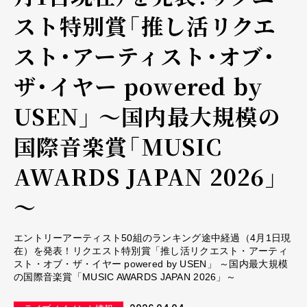
スト特別賞「推し活リクエ
スト・アーティスト・オブ・
ザ・イヤー powered by
USEN」 ～国内最大規模の
国際音楽賞「MUSIC
AWARDS JAPAN 2026」
～
エントリーアーティスト50組のランキング途中経過（4月1日現
在）を発表！リクエスト特別賞「推し活リクエスト・アーティ
スト・オブ・ザ・イヤー powered by USEN」 ～国内最大規模
の国際音楽賞「MUSIC AWARDS JAPAN 2026」～