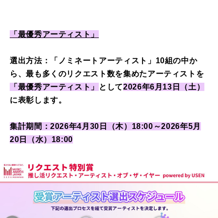
「最優秀アーティスト」
選出方法：「ノミネートアーティスト」10組の中か
ら、最も多くのリクエスト数を集めたアーティストを
「最優秀アーティスト」
として
2026年6月13日（土）
に表彰します。
集計期間：2026年4月30日（木）18:00～2026年5月
20日（水）18:00