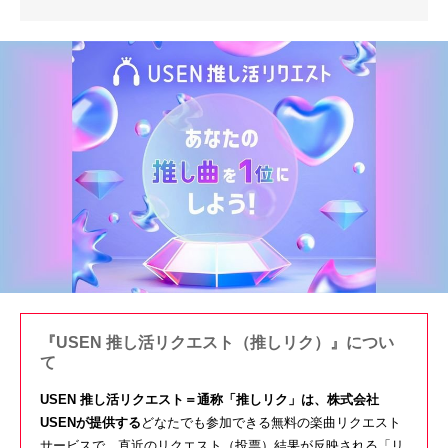
『USEN 推し活リクエスト（推しリク）』につい
て
USEN 推し活リクエスト＝通称「推しリク」は、株式会社
USENが提供する
どなたでも参加できる無料の楽曲リクエスト
サービスで、直近のリクエスト（投票）結果が反映される「リ