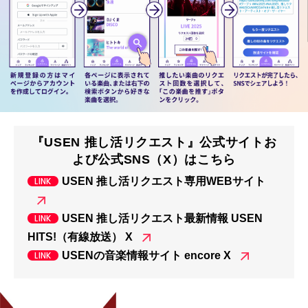
『USEN 推し活リクエスト』公式サイトお
よび公式SNS（X）はこちら
USEN 推し活リクエスト専用WEBサイト
USEN 推し活リクエスト最新情報 USEN
HITS!（有線放送） X
USENの音楽情報サイト encore X