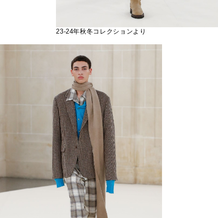
23-24年秋冬コレクションより