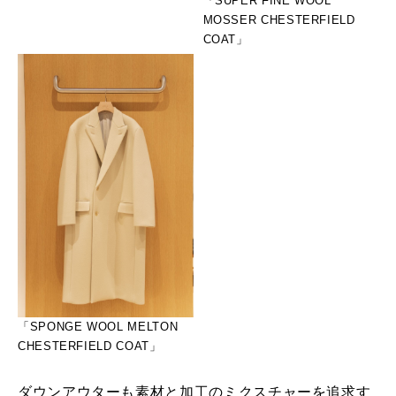
「SUPER FINE WOOL
MOSSER CHESTERFIELD
COAT」
「SPONGE WOOL MELTON
CHESTERFIELD COAT」
ダウンアウターも素材と加工のミクスチャーを追求す