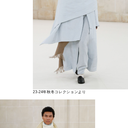
23-24年秋冬コレクションより