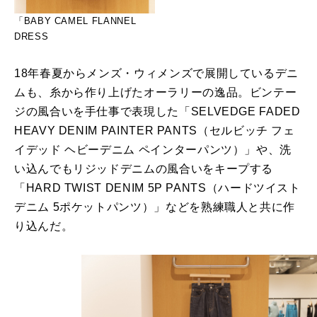
「BABY CAMEL FLANNEL
DRESS
18年春夏からメンズ・ウィメンズで展開しているデニ
ムも、糸から作り上げたオーラリーの逸品。ビンテー
ジの風合いを手仕事で表現した「SELVEDGE FADED
HEAVY DENIM PAINTER PANTS（セルビッチ フェ
イデッド ヘビーデニム ペインターパンツ）」や、洗
い込んでもリジッドデニムの風合いをキープする
「HARD TWIST DENIM 5P PANTS（ハードツイスト
デニム 5ポケットパンツ）」などを熟練職人と共に作
り込んだ。