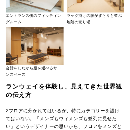
エントランス側のフィッティン
ラック掛けの服がずらりと並ぶ
グルーム
地階の売り場
会話をしながら服を選べるサロ
ンスペース
ランウェイを体験し、見えてきた世界観
の伝え方
2フロアに分かれてはいるが、特にカテゴリーを設け
てはいない。「メンズもウィメンズも並列に見せた
い」というデザイナーの思いから、フロアをメンズと