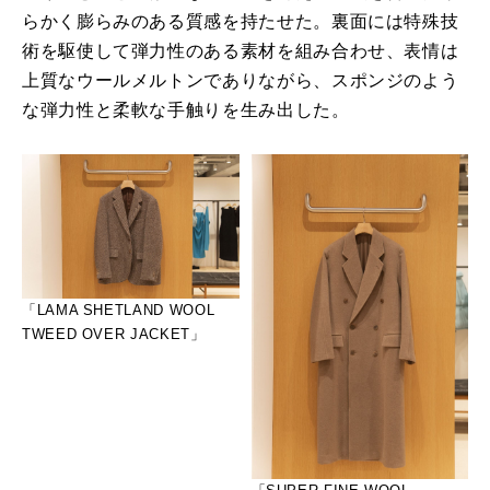
らかく膨らみのある質感を持たせた。裏面には特殊技
術を駆使して弾力性のある素材を組み合わせ、表情は
上質なウールメルトンでありながら、スポンジのよう
な弾力性と柔軟な手触りを生み出した。
「LAMA SHETLAND WOOL
TWEED OVER JACKET」