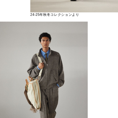
24-25年秋冬コレクションより