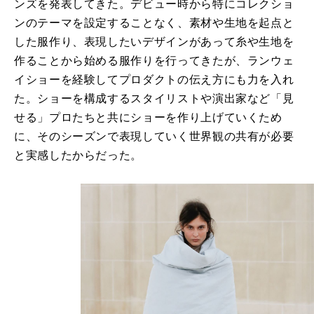
ンズを発表してきた。デビュー時から特にコレクショ
ンのテーマを設定することなく、素材や生地を起点と
した服作り、表現したいデザインがあって糸や生地を
作ることから始める服作りを行ってきたが、ランウェ
イショーを経験してプロダクトの伝え方にも力を入れ
た。ショーを構成するスタイリストや演出家など「見
せる」プロたちと共にショーを作り上げていくため
に、そのシーズンで表現していく世界観の共有が必要
と実感したからだった。