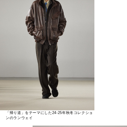
「帰り道」をテーマにした24-25年秋冬コレクショ
ンのランウェイ