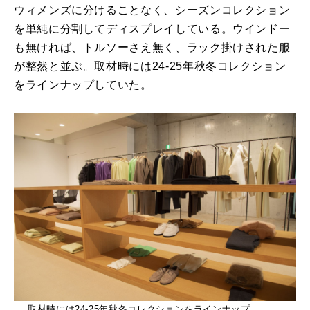
ウィメンズに分けることなく、シーズンコレクション
を単純に分割してディスプレイしている。ウインドー
も無ければ、トルソーさえ無く、ラック掛けされた服
が整然と並ぶ。取材時には24-25年秋冬コレクション
をラインナップしていた。
取材時には24-25年秋冬コレクションをラインナップ