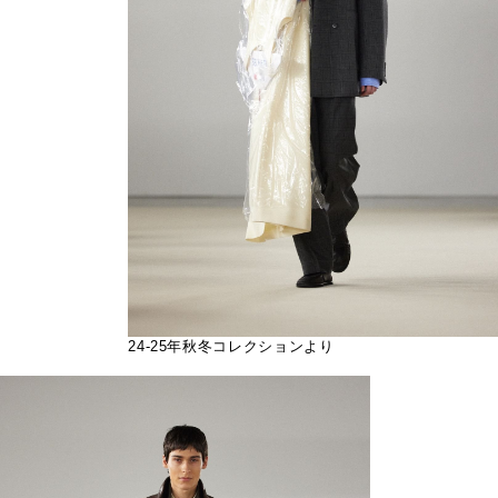
24-25年秋冬コレクションより