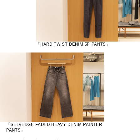
「HARD TWIST DENIM 5P PANTS」
「SELVEDGE FADED HEAVY DENIM PAINTER
PANTS」