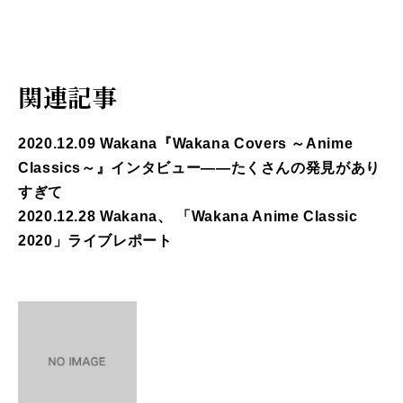
関連記事
2020.12.09 Wakana『Wakana Covers ～Anime
Classics～』インタビュー――たくさんの発見があり
すぎて
2020.12.28 Wakana、 「Wakana Anime Classic
2020」ライブレポート