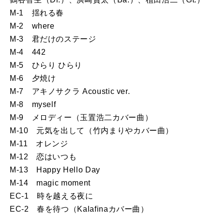
M-1 揺れる春
M-2 where
M-3 君だけのステージ
M-4 442
M-5 ひらり ひらり
M-6 夕焼け
M-7 アキノサクラ Acoustic ver.
M-8 myself
M-9 メロディー（玉置浩二カバー曲）
M-10 元気を出して（竹内まりやカバー曲）
M-11 オレンジ
M-12 恋はいつも
M-13 Happy Hello Day
M-14 magic moment
EC-1 時を越える夜に
EC-2 春を待つ（Kalafinaカバー曲）