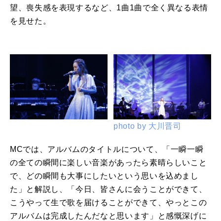
望、喪失感を表現するなど、1曲1曲で全く異なる表情
を見せた。
photo by 大川晋司
MCでは、アルバムのタイトルについて、「一瞬一瞬
の全ての瞬間に楽しい音楽があったら素晴らしいこと
で、どの瞬間も大事にしたいという思いを込めまし
た」と解説し、「今日、皆さんに会うことができて、
こうやって生で歌を届けることができて、やっとこの
アルバムは完成したんだなと思います」と感慨深げに