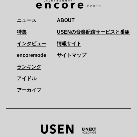
ニュース
ABOUT
特集
USENの音楽配信サービスと番組
インタビュー
情報サイト
encoremode
サイトマップ
ランキング
アイドル
アーカイブ