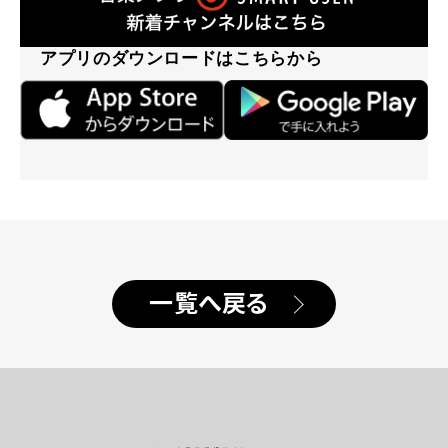
アプリのダウンロードはこちらから
一覧へ戻る