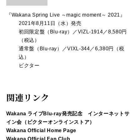
『Wakana Spring Live ～magic moment～ 2021』
2021年8月11日（水）発売
初回限定盤（Blu-ray）／VIZL-1914／8,580円
（税込）
通常盤（Blu-ray）／VIXL-344／6,380円（税
込）
ビクター
関連リンク
Wakana ライブBlu-ray発売記念 インターネットサ
イン会（ビクターオンラインストア）
Wakana Official Home Page
Wakana Official Fan Club