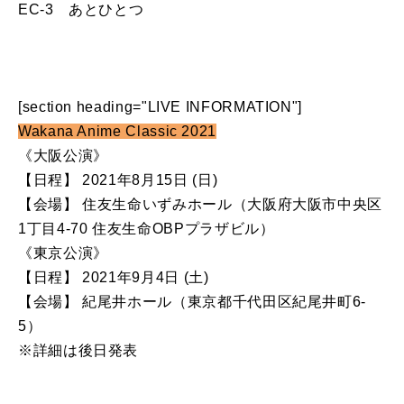
EC-3 あとひとつ
[section heading="LIVE INFORMATION"]
Wakana Anime Classic 2021
《大阪公演》
【日程】 2021年8月15日 (日)
【会場】 住友生命いずみホール（大阪府大阪市中央区
1丁目4-70 住友生命OBPプラザビル）
《東京公演》
【日程】 2021年9月4日 (土)
【会場】 紀尾井ホール（東京都千代田区紀尾井町6-
5）
※詳細は後日発表