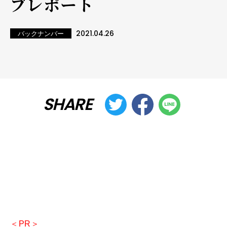
ブレポート
2021.04.26
バックナンバー
SHARE
＜PR＞