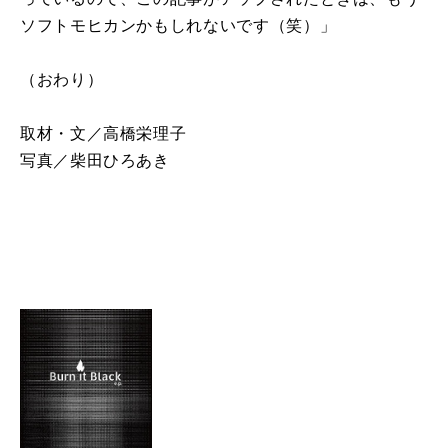
ソフトモヒカンかもしれないです（笑）」
（おわり）
取材・文／高橋栄理子
写真／柴田ひろあき