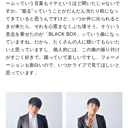
ームっていう言葉もイヤというほど聞いたじゃないで
すか。"籠る"っていうことがだんだん当たり前になっ
てきていると思うんですけど、いつか外に出られると
きが来たら、それを心置きなくぶち壊そう。そういう
意志を乗せたのが「BLACK BOX」っていう曲になっ
ていますね。だから、たくさんの人に聴いてもらいた
いと思っていますし、個人的には、この曲の振り付け
がすごく好きで。踊っていて楽しいですし、フォーメ
ーションも面白いので、いつかライブで見てほしいと
思っています」