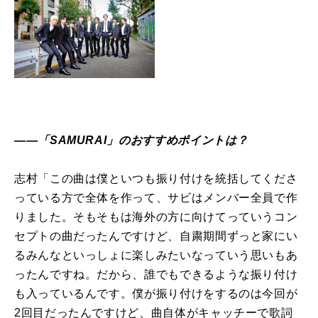
――「SAMURAI」のおすすめポイントは？
志村「この曲は僕といつも振り付けを統括してくださ
っている方で全体を作って、サビはメンバー全員で作
りました。そもそもは海外の方に向けてっていうコン
セプトの曲だったんですけど、自粛期間ずっと家にい
るみんなといっしょに楽しみたいなっていう思いもあ
ったんですね。だから、誰でもできるような振り付け
も入っているんです。僕が振り付けをするのは今回が
2回目だったんですけど、曲自体がキャッチーで歌詞