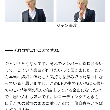
ジャン海渡
――それはすごいことですね。
ジャン「そうなんです。それでメンバーが直接お会い
して、こういう楽曲が作りたいって伝えました。だか
ら本当に繊細に僕たちの気持ちを汲み取った楽曲にな
っていると思いますし、このEPの中でもいちばん僕た
ちのこの5年間の思いが詰まっている楽曲になったの
で、思い入れも強いです。レコーディングのときも、
自分たちの感情のままに歌ったので、僕自身もいちば
ん好きですね」