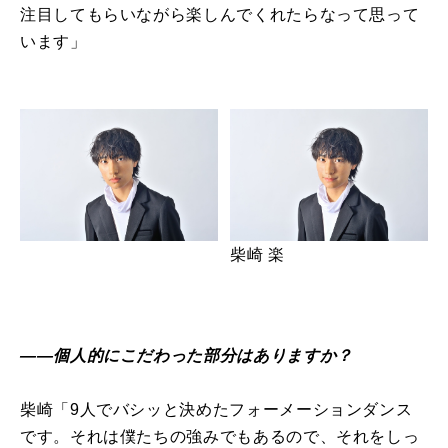
注目してもらいながら楽しんでくれたらなって思って
います」
柴崎 楽
――個人的にこだわった部分はありますか？
柴崎「9人でバシッと決めたフォーメーションダンス
です。それは僕たちの強みでもあるので、それをしっ