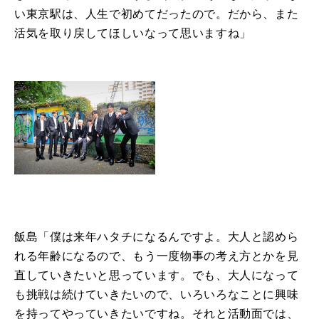
い東京駅は、人生で初めてだったので。だから、また
活気を取り戻してほしいなって思いますね」
飯島「僕は来年ハタチになるんですよ。大人と認めら
れる年齢になるので、もう一度物事の考え方とかを見
直していきたいと思っています。でも、大人になって
も挑戦は続けていきたいので、いろいろなことに興味
を持ってやっていきたいですね。それと活動面では、