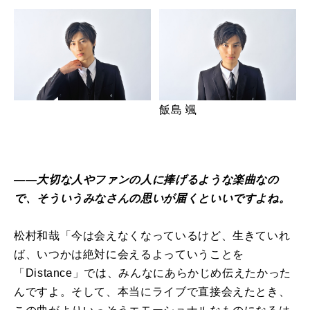
飯島 颯
――大切な人やファンの人に捧げるような楽曲なの
で、そういうみなさんの思いが届くといいですよね。
松村和哉「今は会えなくなっているけど、生きていれ
ば、いつかは絶対に会えるよっていうことを
「Distance」では、みんなにあらかじめ伝えたかった
んですよ。そして、本当にライブで直接会えたとき、