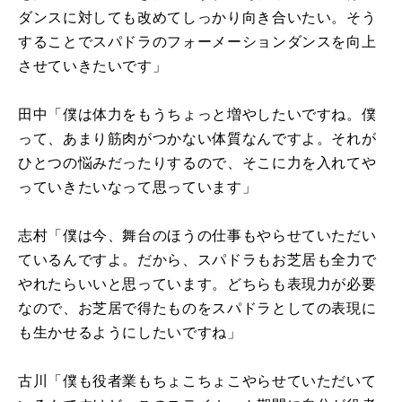
ダンスに対しても改めてしっかり向き合いたい。そう
することでスパドラのフォーメーションダンスを向上
させていきたいです」
田中「僕は体力をもうちょっと増やしたいですね。僕
って、あまり筋肉がつかない体質なんですよ。それが
ひとつの悩みだったりするので、そこに力を入れてや
っていきたいなって思っています」
志村「僕は今、舞台のほうの仕事もやらせていただい
ているんですよ。だから、スパドラもお芝居も全力で
やれたらいいと思っています。どちらも表現力が必要
なので、お芝居で得たものをスパドラとしての表現に
も生かせるようにしたいですね」
古川「僕も役者業もちょこちょこやらせていただいて