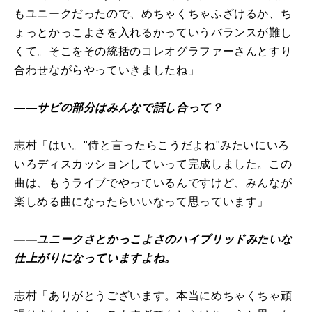
もユニークだったので、めちゃくちゃふざけるか、ち
ょっとかっこよさを入れるかっていうバランスが難し
くて。そこをその統括のコレオグラファーさんとすり
合わせながらやっていきましたね」
――サビの部分はみんなで話し合って？
志村「はい。"侍と言ったらこうだよね"みたいにいろ
いろディスカッションしていって完成しました。この
曲は、もうライブでやっているんですけど、みんなが
楽しめる曲になったらいいなって思っています」
――ユニークさとかっこよさのハイブリッドみたいな
仕上がりになっていますよね。
志村「ありがとうございます。本当にめちゃくちゃ頑