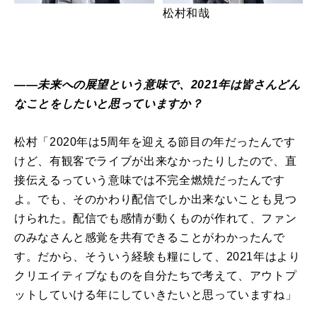
松村和哉
――未来への展望という意味で、2021年は皆さんどん
なことをしたいと思っていますか？
松村「2020年は5周年を迎える節目の年だったんです
けど、有観客でライブが出来なかったりしたので、直
接伝えるっていう意味では不完全燃焼だったんです
よ。でも、そのかわり配信でしか出来ないことも見つ
けられた。配信でも感情が動くものが作れて、ファン
のみなさんと感覚を共有できることがわかったんで
す。だから、そういう経験も糧にして、2021年はより
クリエイティブなものを自分たちで考えて、アウトプ
ットしていける年にしていきたいと思っていますね」