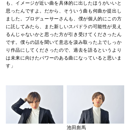
も、イメージが近い曲を具体的に出したほうがいいと
思ったんですよ。だから、そういう曲も何曲か提出し
ました。プロデューサーさんも、僕が個人的にこの方
に託してみたら、また新しいスパドラの可能性が見え
るんじゃないかと思った方が引き受けてくださったん
です。僕らの話を聞いて意志を汲み取った上でしっか
り作品にしてくださったので、過去を語るというより
は未来に向けたパワーのある曲になっていると思いま
す」
池田彪馬