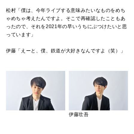
松村「僕は、今年ライブする意味みたいなものをめち
ゃめちゃ考えたんですよ。そこで再確認したこともあ
ったので、それを2021年の早いうちにぶつけたいと思
っています」
伊藤「えーと、僕、鉄道が大好きなんですよ（笑）」
伊藤壮吾