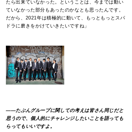
たら出来ていなかった。ということは、今までは動い
ていなかった部分もあったのかなとも思ったんです。
だから、2021年は積極的に動いて、もっともっとスパ
ドラに磨きをかけていきたいですね」
――たぶんグループに関しての考えは皆さん同じだと
思うので、個人的にチャレンジしたいことを語っても
らってもいいですよ。