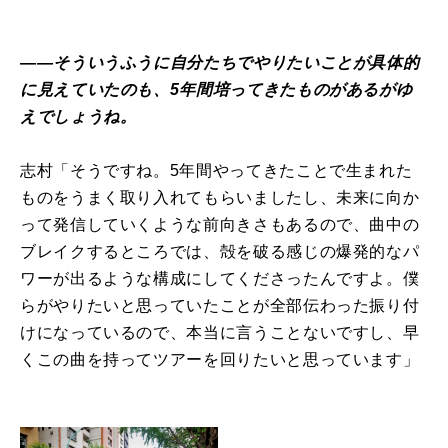
――そういうふうに自分たちでやりたいことが具体的
に見えていたのも、5年間培ってきたものがあるがゆ
えでしょうね。
志村「そうですね。5年間やってきたことで生まれた
ものをうまく取り入れてもらいましたし、未来に向か
って発信していくような前向きさもあるので、曲中の
ブレイクするところでは、殻を破る感じの爆発的なパ
ワーが出るような構成にしてくださったんですよ。僕
らがやりたいと思っていたことが全部伝わった振り付
けになっているので、本当に言うことないですし、早
くこの曲を持ってツアーを回りたいと思っています」