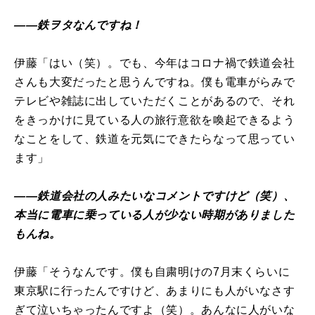
――鉄ヲタなんですね！
伊藤「はい（笑）。でも、今年はコロナ禍で鉄道会社
さんも大変だったと思うんですね。僕も電車がらみで
テレビや雑誌に出していただくことがあるので、それ
をきっかけに見ている人の旅行意欲を喚起できるよう
なことをして、鉄道を元気にできたらなって思ってい
ます」
――鉄道会社の人みたいなコメントですけど（笑）、
本当に電車に乗っている人が少ない時期がありました
もんね。
伊藤「そうなんです。僕も自粛明けの7月末くらいに
東京駅に行ったんですけど、あまりにも人がいなさす
ぎて泣いちゃったんですよ（笑）。あんなに人がいな