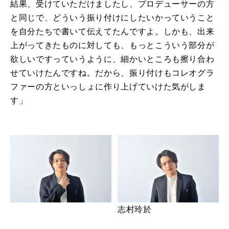
結果、受けていただけましたし、プロデューサーの方
と同じで、どういう振り付けにしたいかっていうこと
を自分たちで書いて伝えてたんですよ。しかも、出来
上がってきたものに対しても、もっとこういう部分が
欲しいですっていうように、細かいところも擦り合わ
せていけたんですね。だから、振り付けもコレオグラ
ファーの方といっしょに作り上げていけた気がしま
す」
志村玲於