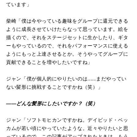
ています」
柴崎「僕は今やっている趣味をグループに還元できる
ように成長させていけたらなって思っています。絵を
描くので、それをステージセットに生かしたり、ギタ
ーもやっているので、それをパフォーマンスに使える
ようにもっと上達させるとか。そうやってグループに
貢献できることを増やしたいですね」
ジャン「僕が個人的にやりたいのは......まだやってい
ない髪形に挑戦することですかね（笑）」
――どんな髪形にしたいですか？（笑）
ジャン「ソフトモヒカンですかね。デイビッド・ベッ
カムが若い頃にやっていたような。近々やりたいと思
っているので、この記事がアップされたときは、もう