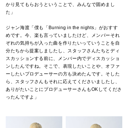
かり見てもらおうということで、みんなで固めまし
た」
ジャン海渡「僕も「Burning in the nights」がおすす
めです。今、楽も言っていましたけど、メンバーそれ
ぞれの気持ちが入った曲を作りたいっていうことを自
分たちから提案しましたし、スタッフさんたちとディ
スカッションする前に、メンバー内でディスカッショ
ンしたんですね。そこで、表現したいことや、オファ
ーしたいプロデューサーの方も決めたんです。そした
ら、スタッフさんもそれに応えてくださいましたし、
ありがたいことにプロデューサーさんもOKしてくださ
ったんですよ」