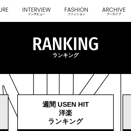
URE
INTERVIEW
FASHION
ARCHIVE
インタビュー
ファッション
アーカイブ
RANKING
ランキング
週間 USEN HIT
洋楽
ランキング