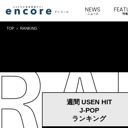
NEWS
FEAT
ニュース
特集
TOP
RANKING
週間 USEN HIT
J-POP
ランキング