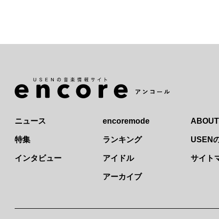
ニュース
encoremode
ABOUT
特集
ランキング
USE
インタビュー
アイドル
サイト
アーカイブ