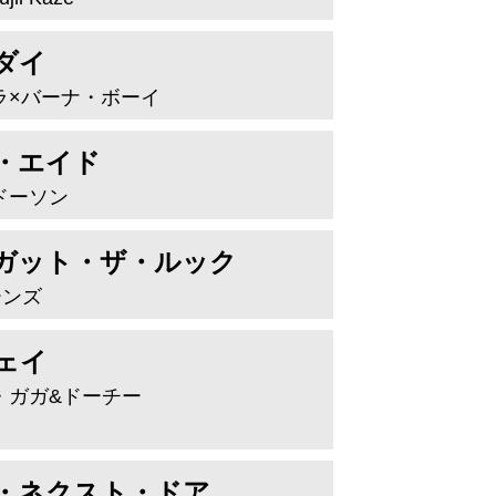
ダイ
ラ×バーナ・ボーイ
・エイド
ドーソン
ガット・ザ・ルック
ーンズ
ェイ
・ガガ&ドーチー
・ネクスト・ドア