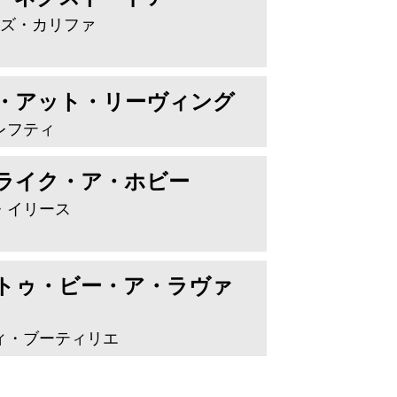
ィズ・カリファ
・アット・リーヴィング
レフティ
ライク・ア・ホビー
・イリース
トゥ・ビー・ア・ラヴァ
ィ・ブーティリエ