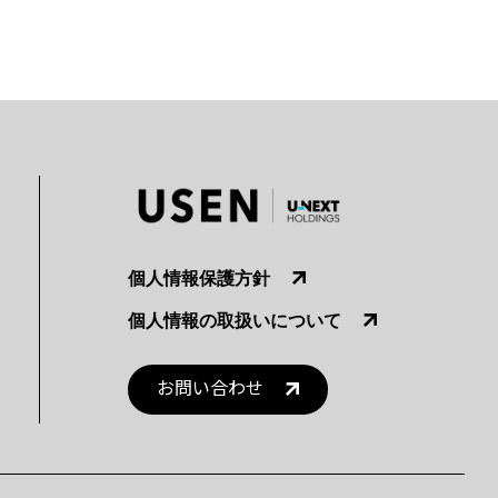
個人情報保護方針
個人情報の取扱いについて
お問い合わせ