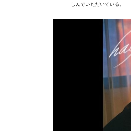
しんでいただいている。