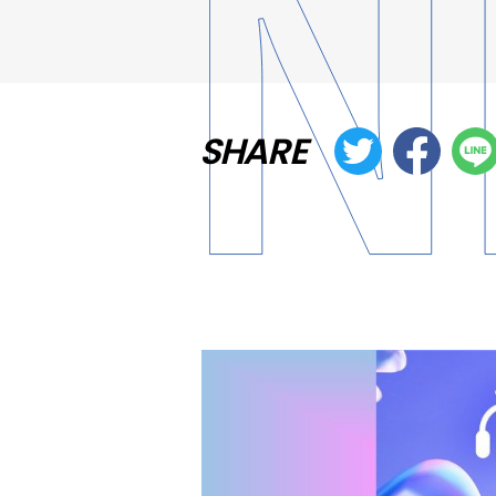
SHARE