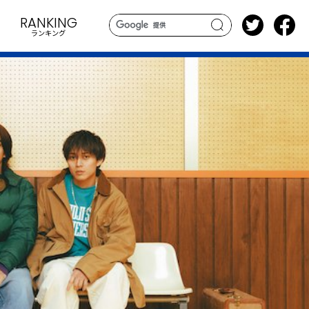
RANKING
ランキング
search