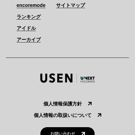
encoremode
サイトマップ
ランキング
アイドル
アーカイブ
個人情報保護方針
個人情報の取扱いについて
お問い合わせ