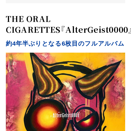
THE ORAL
CIGARETTES『AlterGeist0000
約4年半ぶりとなる6枚目のフルアルバム