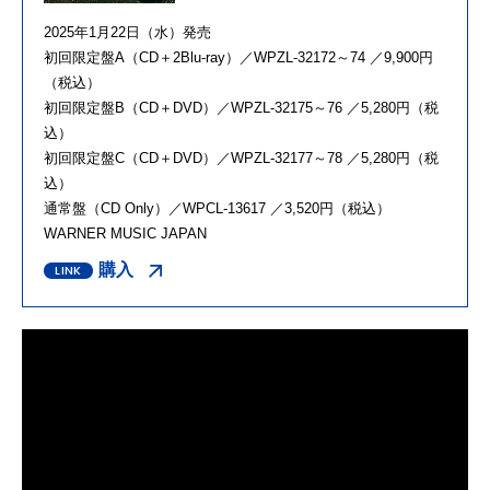
2025年1月22日（水）発売
初回限定盤A（CD＋2Blu-ray）／WPZL-32172～74 ／9,900円
（税込）
初回限定盤B（CD＋DVD）／WPZL-32175～76 ／5,280円（税
込）
初回限定盤C（CD＋DVD）／WPZL-32177～78 ／5,280円（税
込）
通常盤（CD Only）／WPCL-13617 ／3,520円（税込）
WARNER MUSIC JAPAN
購入