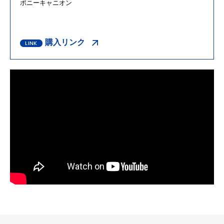
ポニーキャニオン
購入リンク