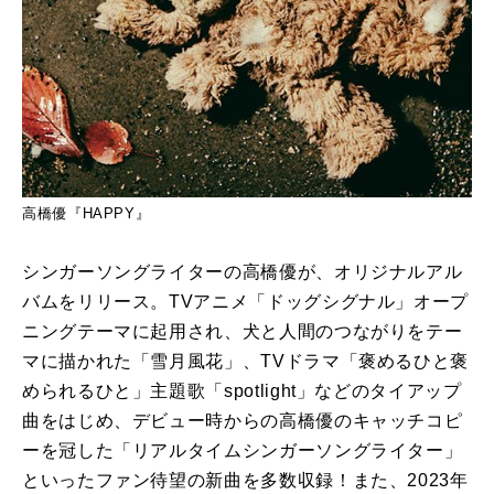
高橋優『HAPPY』
シンガーソングライターの高橋優が、オリジナルアル
バムをリリース。TVアニメ「ドッグシグナル」オープ
ニングテーマに起用され、犬と人間のつながりをテー
マに描かれた「雪月風花」、TVドラマ「褒めるひと褒
められるひと」主題歌「spotlight」などのタイアップ
曲をはじめ、デビュー時からの高橋優のキャッチコピ
ーを冠した「リアルタイムシンガーソングライター」
といったファン待望の新曲を多数収録！また、2023年