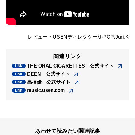
レビュー・
USENディレクター/J-POP/Juri.K
関連リンク
THE ORAL CIGARETTES 公式サイト
DEEN 公式サイト
高橋優 公式サイト
music.usen.com
あわせて読みたい関連記事