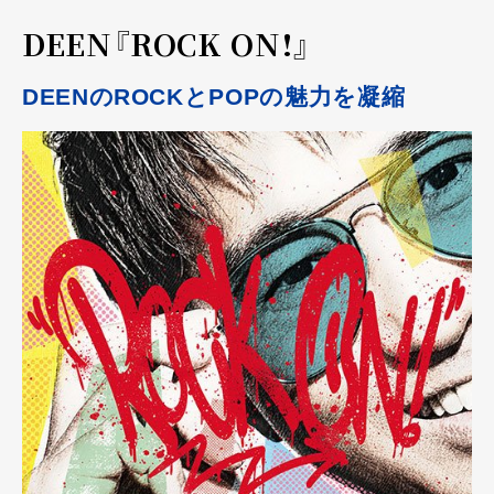
DEEN『ROCK ON!』
DEENのROCKとPOPの魅力を凝縮