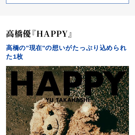
高橋優『HAPPY』
高橋の"現在"の想いがたっぷり込められ
た1枚