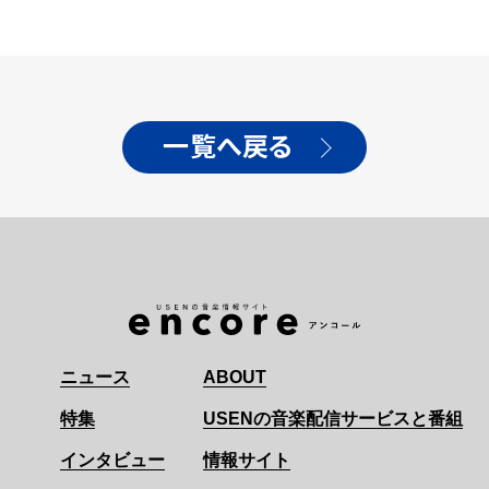
一覧へ戻る
ニュース
ABOUT
特集
USENの音楽配信サービスと番組
インタビュー
情報サイト