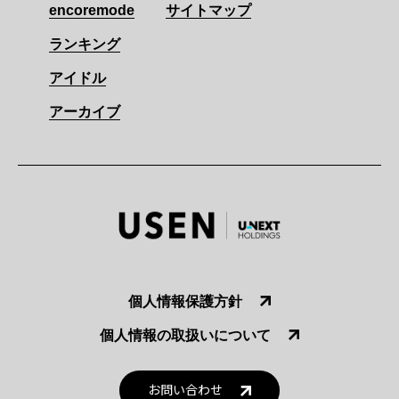
encoremode
サイトマップ
ランキング
アイドル
アーカイブ
個人情報保護方針
個人情報の取扱いについて
お問い合わせ