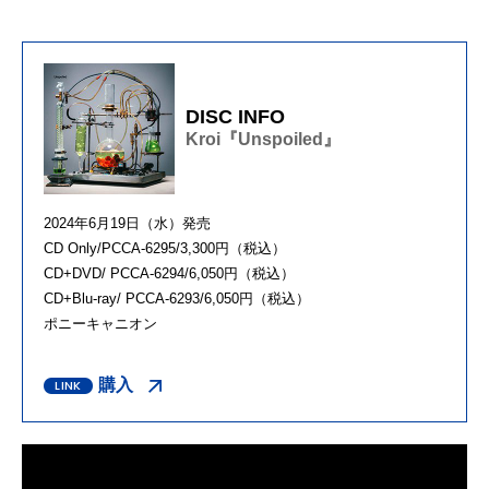
DISC INFO
Kroi『Unspoiled』
2024年6月19日（水）発売
CD Only/PCCA-6295/3,300円（税込）
CD+DVD/ PCCA-6294/6,050円（税込）
CD+Blu-ray/ PCCA-6293/6,050円（税込）
ポニーキャニオン
購入