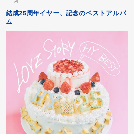
結成25周年イヤー、記念のベストアルバ
ム