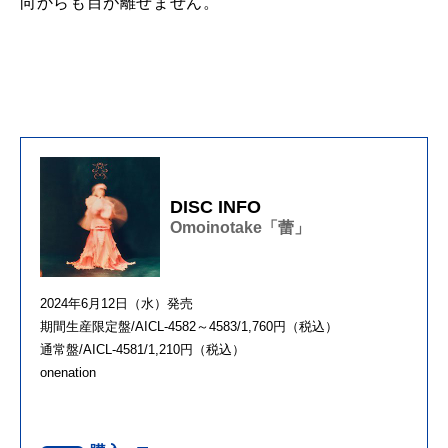
向からも目が離せません。
DISC INFO
Omoinotake「蕾」
2024年6月12日（水）発売
期間生産限定盤/AICL-4582～4583/1,760円（税込）
通常盤/AICL-4581/1,210円（税込）
onenation