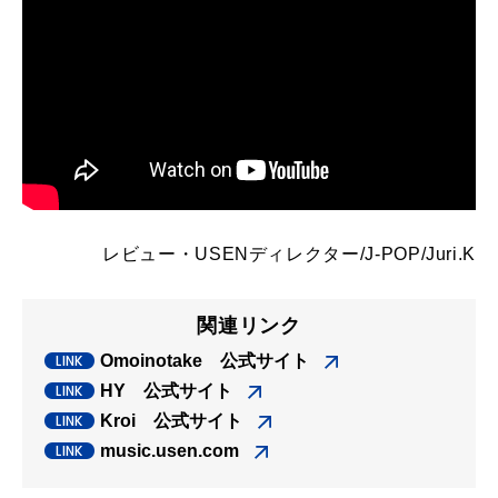
レビュー・
USENディレクター/J-POP/Juri.K
関連リンク
Omoinotake 公式サイト
HY 公式サイト
Kroi 公式サイト
music.usen.com