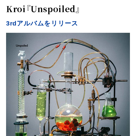
Kroi『Unspoiled』
3rdアルバムをリリース