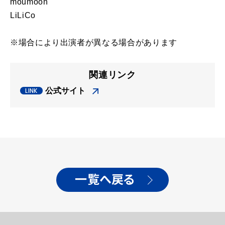
moumoon
LiLiCo
※場合により出演者が異なる場合があります
関連リンク
公式サイト
一覧へ戻る