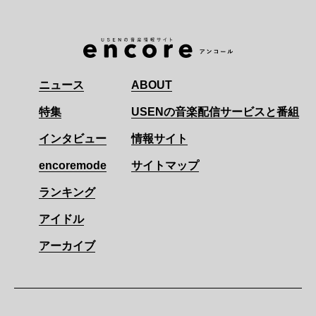
ニュース
ABOUT
特集
USENの音楽配信サービスと番組
インタビュー
情報サイト
encoremode
サイトマップ
ランキング
アイドル
アーカイブ