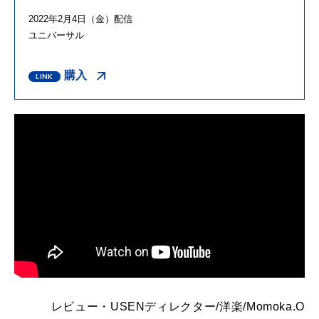
2022年2月4日（金）配信
ユニバーサル
購入
レビュー・
USENディレクター/洋楽/Momoka.O