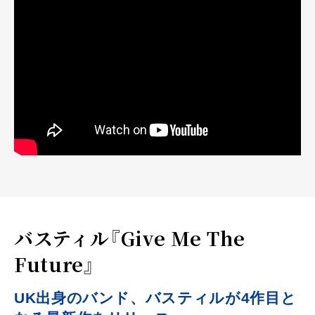
バスティル『Give Me The
Future』
UK出身のバンド、バスティルが4作目と