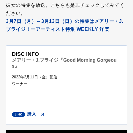
彼女の特集を放送。こちらも是非チェックしてみてく
ださい。
3月7日（月）～3月13日（日）の特集はメアリー・J.
ブライジ！ーアーティスト特集 WEEKLY 洋楽
DISC INFO
メアリー・J.ブライジ『Good Morning Gorgeou
s』
2022年2月11日（金）配信
ワーナー
購入