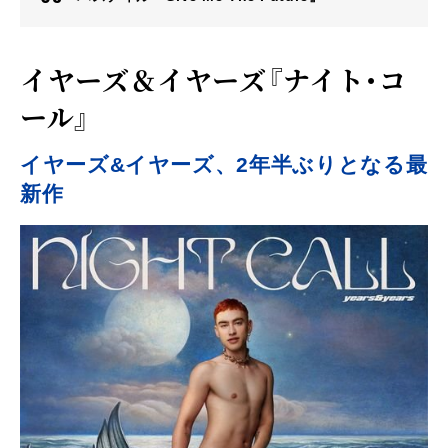
イヤーズ＆イヤーズ『ナイト・コ
ール』
イヤーズ&イヤーズ、2年半ぶりとなる最
新作