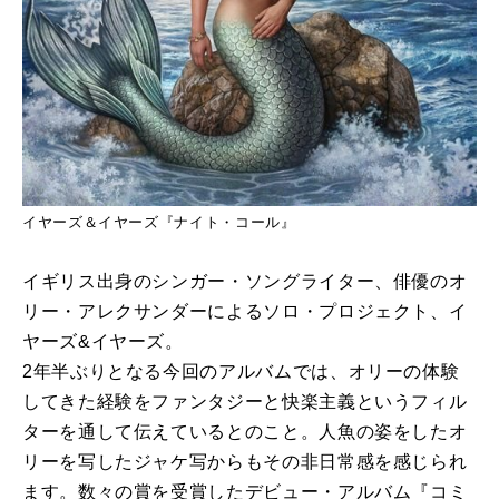
イヤーズ＆イヤーズ『ナイト・コール』
イギリス出身のシンガー・ソングライター、俳優のオ
リー・アレクサンダーによるソロ・プロジェクト、イ
ヤーズ&イヤーズ。
2年半ぶりとなる今回のアルバムでは、オリーの体験
してきた経験をファンタジーと快楽主義というフィル
ターを通して伝えているとのこと。人魚の姿をしたオ
リーを写したジャケ写からもその非日常感を感じられ
ます。数々の賞を受賞したデビュー・アルバム『コミ