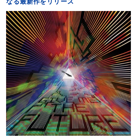
なる最新作をリリース