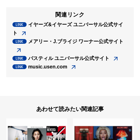
関連リンク
イヤーズ&イヤーズ ユニバーサル公式サイ
ト
メアリー・J.ブライジ ワーナー公式サイト
バスティル ユニバーサル公式サイト
music.usen.com
あわせて読みたい関連記事