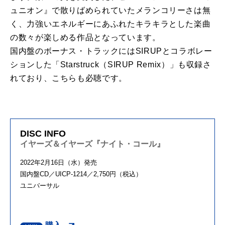
ュニオン』で散りばめられていたメランコリーさは無
く、力強いエネルギーにあふれたキラキラとした楽曲
の数々が楽しめる作品となっています。
国内盤のボーナス・トラックにはSIRUPとコラボレー
ションした「Starstruck（SIRUP Remix）」も収録さ
れており、こちらも必聴です。
DISC INFO
イヤーズ＆イヤーズ『ナイト・コール』
2022年2月16日（水）発売
国内盤CD／UICP-1214／2,750円（税込）
ユニバーサル