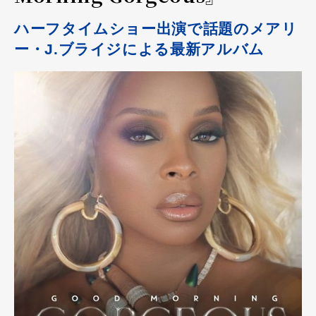
ハーフタイムショー出演で話題のメアリ
ー・J.ブライジによる最新アルバム