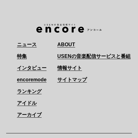
ニュース
ABOUT
特集
USENの音楽配信サービスと番組
インタビュー
情報サイト
encoremode
サイトマップ
ランキング
アイドル
アーカイブ