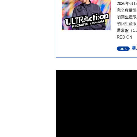
2026年6
完全数量限定
初回生産限定盤
初回生産限定盤
通常盤（CD 
RED ON
購