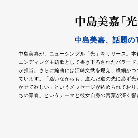
中島美嘉「光
中島美嘉、話題の
中島美嘉が、ニューシングル「光」をリリース。本
エンディング主題歌として書き下ろされたバラード
が担当。さらに編曲には江﨑文武を迎え、繊細かつ
ています。「迷いながらも、進んだ道の先に必ず光
かせて欲しい」というメッセージが込められており
ちの青春」というテーマと彼女自身の言葉が深く響