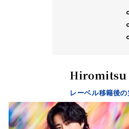
Hiromitsu
レーベル移籍後の