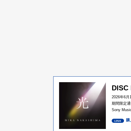
DISC
2026年6
期間限定通常
Sony Musi
購