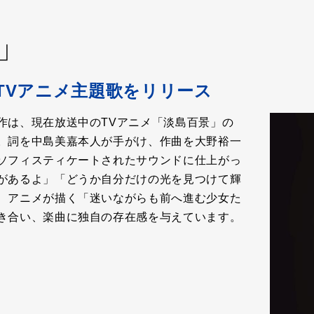
」
TVアニメ主題歌をリリース
作は、現在放送中のTVアニメ「淡島百景」の
。詞を中島美嘉本人が手がけ、作曲を大野裕一
ソフィスティケートされたサウンドに仕上がっ
があるよ」「どうか自分だけの光を見つけて輝
、アニメが描く「迷いながらも前へ進む少女た
き合い、楽曲に独自の存在感を与えています。