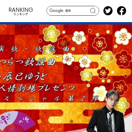
RANKING
ランキング
search