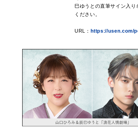
巳ゆうとの直筆サイン入り
ください。
URL：
https://usen.com/p