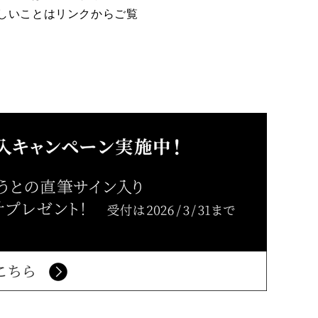
しいことはリンクからご覧