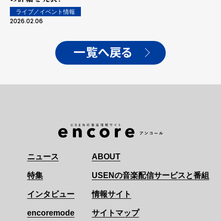
ライブ／イベント情報
2026.02.06
一覧へ戻る
ニュース
ABOUT
特集
USENの音楽配信サービスと番組
インタビュー
情報サイト
encoremode
サイトマップ