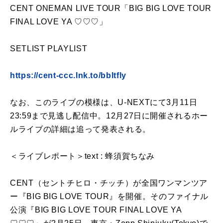
CENT ONEMAN LIVE TOUR「BIG BIG LOVE TOUR
FINAL LOVE YA ♡♡♡」
SETLIST PLAYLIST
https://cent-ccc.lnk.to/bbltfly
なお、このライブの模様は、U-NEXTにて3月11日
23:59まで見逃し配信中。12月27日に開催されるホー
ルライブの詳細は追って発表される。
＜ライブレポート＞text : 蜂須賀ちなみ
CENT（セントチヒロ・チッチ）が全国ワンマンツア
ー『BIG BIG LOVE TOUR』を開催。そのファイナル
公演『BIG BIG LOVE TOUR FINAL LOVE YA