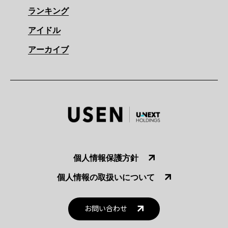
ランキング
アイドル
アーカイブ
個人情報保護方針
個人情報の取扱いについて
お問い合わせ