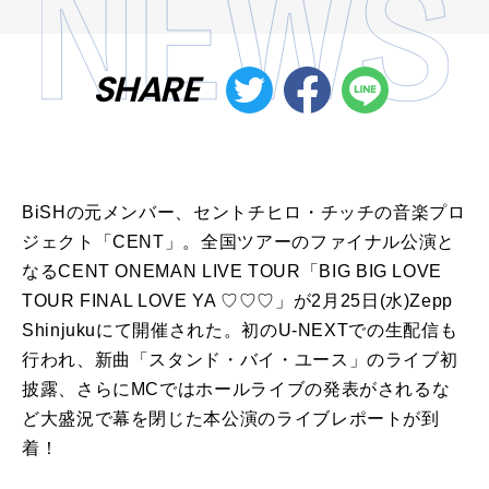
SHARE
BiSHの元メンバー、セントチヒロ・チッチの音楽プロ
ジェクト「CENT」。全国ツアーのファイナル公演と
なるCENT ONEMAN LIVE TOUR「BIG BIG LOVE
TOUR FINAL LOVE YA ♡♡♡」が2月25日(水)Zepp
Shinjukuにて開催された。初のU-NEXTでの生配信も
行われ、新曲「スタンド・バイ・ユース」のライブ初
披露、さらにMCではホールライブの発表がされるな
ど大盛況で幕を閉じた本公演のライブレポートが到
着！