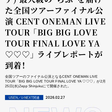
た全国ツアーファイナル公
演 CENT ONEMAN LIVE
TOUR 「BIG BIG LOVE
TOUR FINAL LOVE YA
♡♡♡」 ライブレポートが
到着！
全国ツアーのファイナル公演となるCENT ONEMAN LIVE
TOUR「BIG BIG LOVE TOUR FINAL LOVE YA ♡♡♡」が2月
25日(水)Zepp Shinjukuにて開催された。
2026.02.27
USEN／U-NEXT関連