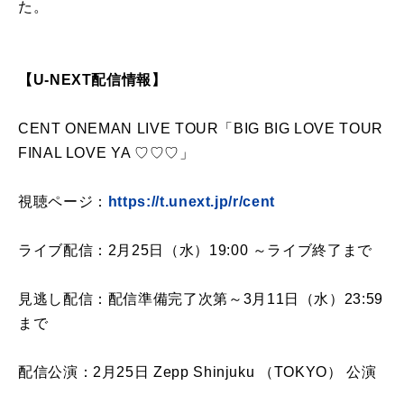
た。
【U-NEXT配信情報】
CENT ONEMAN LIVE TOUR「BIG BIG LOVE TOUR
FINAL LOVE YA ♡♡♡」
視聴ページ：
https://t.unext.jp/r/cent
ライブ配信：2月25日（水）19:00 ～ライブ終了まで
見逃し配信：配信準備完了次第～3月11日（水）23:59
まで
配信公演：2月25日 Zepp Shinjuku （TOKYO） 公演