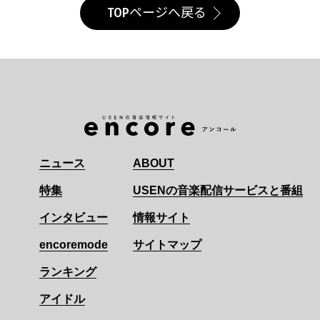
TOPページへ戻る
ニュース
ABOUT
特集
USENの音楽配信サービスと番組
インタビュー
情報サイト
encoremode
サイトマップ
ランキング
アイドル