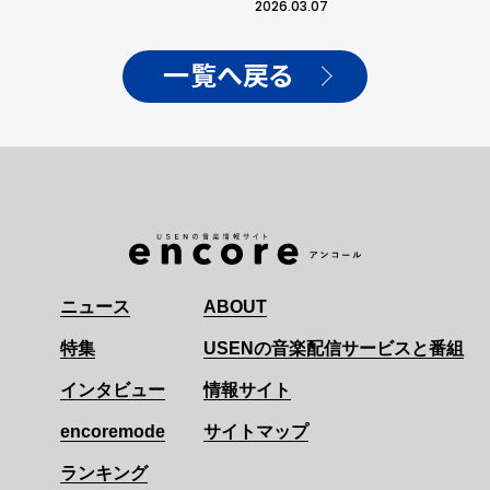
2026.03.07
一覧へ戻る
ニュース
ABOUT
特集
USENの音楽配信サービスと番組
インタビュー
情報サイト
encoremode
サイトマップ
ランキング