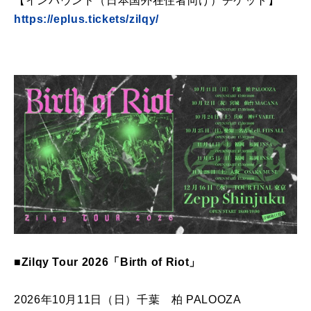
【インバウンド（日本国外在住者向け）チケット】
https://eplus.tickets/zilqy/
■Zilqy Tour 2026「Birth of Riot」
2026年10月11日（日）千葉 柏 PALOOZA