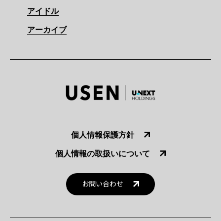
アイドル
アーカイブ
個人情報保護方針
個人情報の取扱いについて
お問い合わせ