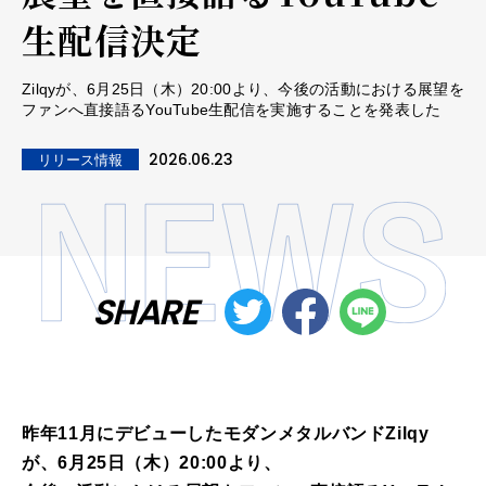
生配信決定
Zilqyが、6月25日（木）20:00より、今後の活動における展望を
ファンへ直接語るYouTube生配信を実施することを発表した
2026.06.23
リリース情報
SHARE
昨年11月にデビューしたモダンメタルバンドZilqy
が、6月25日（木）20:00より、