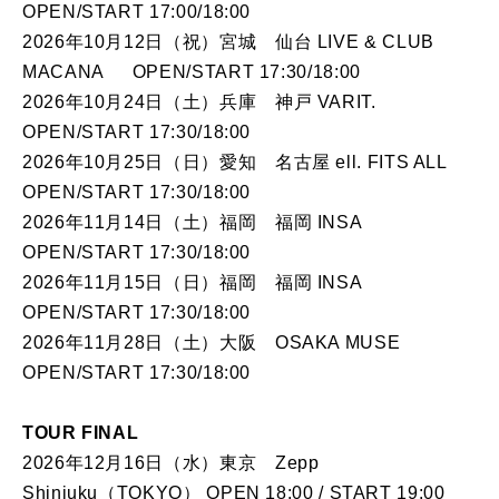
OPEN/START 17:00/18:00
2026年10月12日（祝）宮城 仙台 LIVE & CLUB
MACANA OPEN/START 17:30/18:00
2026年10月24日（土）兵庫 神戸 VARIT.
OPEN/START 17:30/18:00
2026年10月25日（日）愛知 名古屋 ell. FITS ALL
OPEN/START 17:30/18:00
2026年11月14日（土）福岡 福岡 INSA
OPEN/START 17:30/18:00
2026年11月15日（日）福岡 福岡 INSA
OPEN/START 17:30/18:00
2026年11月28日（土）大阪 OSAKA MUSE
OPEN/START 17:30/18:00
TOUR FINAL
2026年12月16日（水）東京 Zepp
Shinjuku（TOKYO） OPEN 18:00 / START 19:00