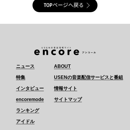
TOPページへ戻る
ニュース
ABOUT
特集
USENの音楽配信サービスと番組
インタビュー
情報サイト
encoremode
サイトマップ
ランキング
アイドル