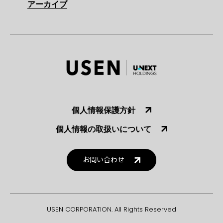
アーカイブ
個人情報保護方針
個人情報の取扱いについて
お問い合わせ
USEN CORPORATION. All Rights Reserved