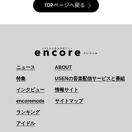
TOPページへ戻る
ニュース
ABOUT
特集
USENの音楽配信サービスと番組
インタビュー
情報サイト
encoremode
サイトマップ
ランキング
アイドル