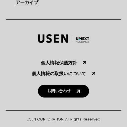
アーカイブ
個人情報保護方針
個人情報の取扱いについて
お問い合わせ
USEN CORPORATION. All Rights Reserved