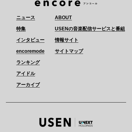
ニュース
ABOUT
特集
USENの音楽配信サービスと番組
インタビュー
情報サイト
encoremode
サイトマップ
ランキング
アイドル
アーカイブ