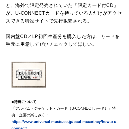
と、海外で限定発売されていた「限定カード付CD」
が、U-CONNECTカードを持っている人だけがアクセ
スできる特設サイトで先行販売される。
国内盤CD／LP初回生産分を購入した方は、カードを
手元に用意してぜひチェックしてほしい。
■特典について
「アルバム・ジャケット・カード（U-CONNECTカード）」特
典・企画の楽しみ方：
https://www.universal-music.co.jp/paul-mccartney/howto-u-
connect/