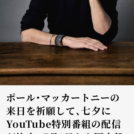
ポール・マッカートニーの
来日を祈願して、七夕に
YouTube特別番組の配信