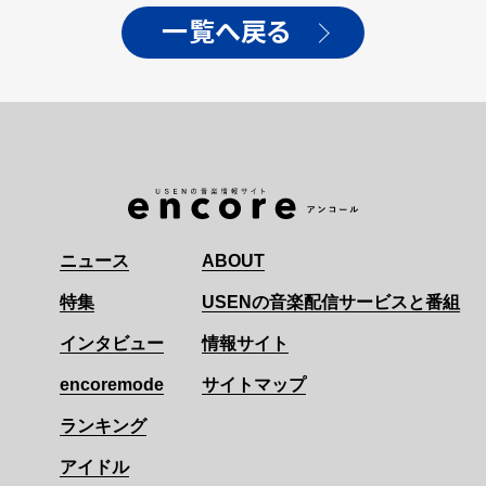
一覧へ戻る
ニュース
ABOUT
特集
USENの音楽配信サービスと番組
インタビュー
情報サイト
encoremode
サイトマップ
ランキング
アイドル