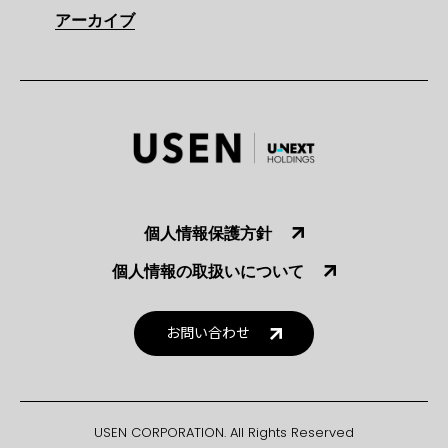
アーカイブ
個人情報保護方針
個人情報の取扱いについて
お問い合わせ
USEN CORPORATION. All Rights Reserved