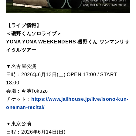
【ライブ情報】
＜磯野くんソロライブ＞
YONA YONA WEEKENDERS 磯野くん ワンマンリサ
イタルツアー
▼名古屋公演
日時：2026年6月13日(土) OPEN 17:00 / START
18:00
会場：今池Tokuzo
チケット：
https://www.jailhouse.jp/live/isono-kun-
oneman-recital/
▼東京公演
日程：2026年6月14日(日)