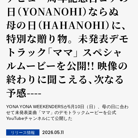
日（YONANOHI）ならぬ
母の日（HAHANOHI）に、
特別な贈り物。 未発表デモ
トラック「ママ」 スペシャ
ルムービーを公開!! 映像の
終わりに聞こえる、次なる
予感----
YONA YONA WEEKENDERSが5月10日（日）、母の日に合わ
せて未発表楽曲「ママ」のデモトラックムービーを公式
YouTubeチャンネルにて公開した
2026.05.11
リリース情報