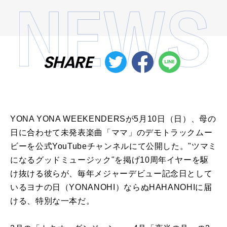
SHARE
YONA YONA WEEKENDERSが5月10日（日）、母の
日に合わせて未発表楽曲「ママ」のデモトラックムー
ビーを公式YouTubeチャンネルにて公開した。"ツマミ
になるグッドミュージック"を掲げ10周年イヤーを駆
け抜ける彼らが、毎年メジャーデビュー記念日として
いるヨナの日（YONANOHI）ならぬHAHANOHIに届
ける、特別な一本だ。