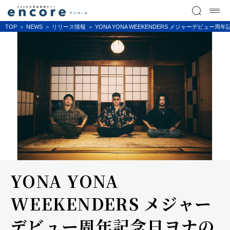
TOP
NEWS
リリース情報
YONA YONA WEEKENDERS メジャーデビュ
YONA YONA
WEEKENDERS メジャー
デビュー周年記念日ヨナの