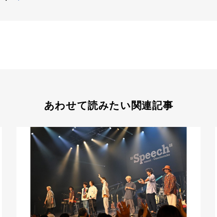
あわせて読みたい関連記事