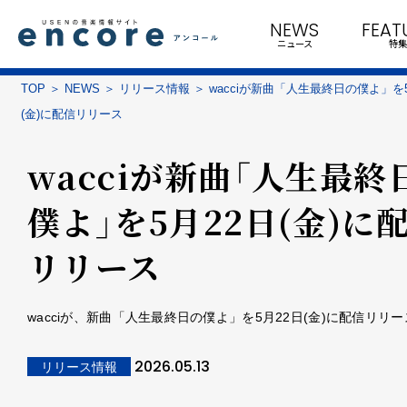
NEWS
FEAT
ニュース
特集
TOP
NEWS
リリース情報
wacciが新曲「人生最終日の僕よ」を
(金)に配信リリース
wacciが新曲「人生最終
僕よ」を5月22日(金)に
リリース
wacciが、新曲「人生最終日の僕よ」を5月22日(金)に配信リリ
2026.05.13
リリース情報