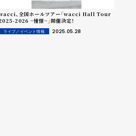
wacci、全国ホールツアー「wacci Hall Tour
2025-2026 ~憧憬~」開催決定！
2025.05.28
ライブ／イベント情報