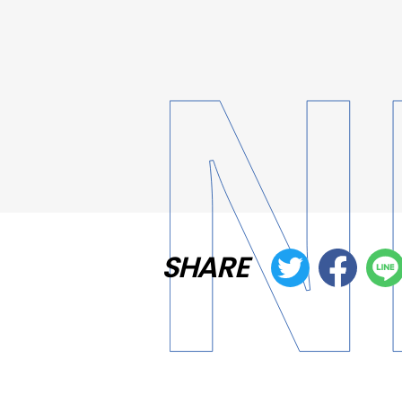
SHARE