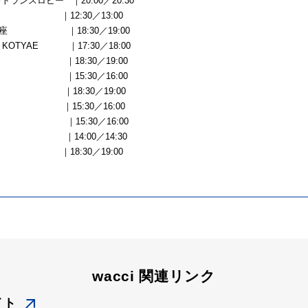
トランスロビー ｜20:00／20:30
der ｜12:30／13:00
ガン座 ｜18:30／19:00
 KOTYAE ｜17:30／18:00
café ｜18:30／19:00
K ｜15:30／16:00
ILT ｜18:30／19:00
ills ｜15:30／16:00
ーア ｜15:30／16:00
や ｜14:00／14:30
l cafe ｜18:30／19:00
wacci 関連リンク
イト