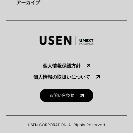
アーカイブ
個人情報保護方針
個人情報の取扱いについて
お問い合わせ
USEN CORPORATION. All Rights Reserved