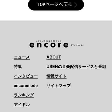
TOPページへ戻る
ニュース
ABOUT
特集
USENの音楽配信サービスと番組
インタビュー
情報サイト
encoremode
サイトマップ
ランキング
アイドル