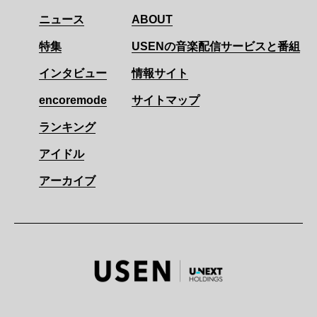
ニュース
ABOUT
特集
USENの音楽配信サービスと番組
インタビュー
情報サイト
encoremode
サイトマップ
ランキング
アイドル
アーカイブ