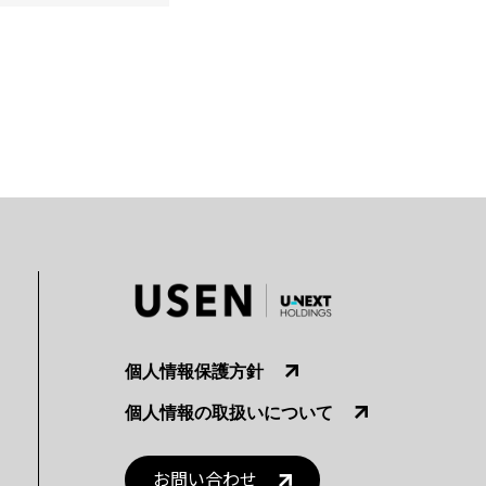
個人情報保護方針
個人情報の取扱いについて
お問い合わせ