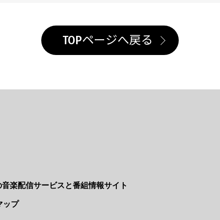
TOPページへ戻る
Nの音楽配信サービスと番組情報サイト
マップ