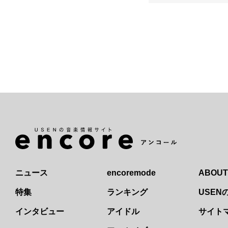
ニュース
encoremode
ABOUT
特集
ランキング
USE
インタビュー
アイドル
サイト