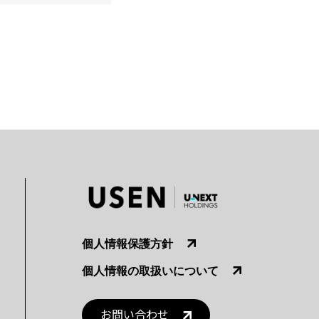
個人情報保護方針
個人情報の取扱いについて
お問い合わせ