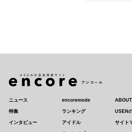
ニュース
encoremode
ABOUT
特集
ランキング
USE
インタビュー
アイドル
サイト