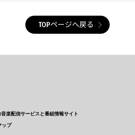
TOPページへ戻る
Nの音楽配信サービスと番組情報サイト
マップ