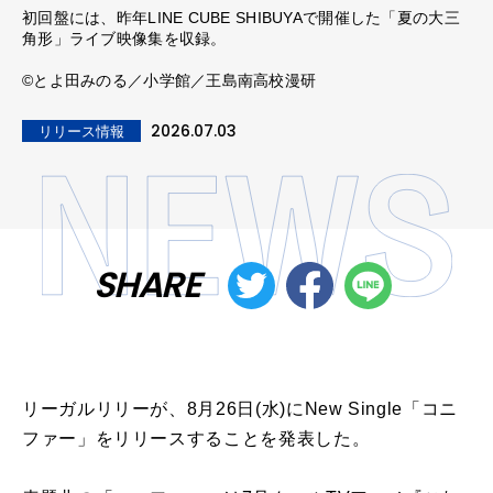
初回盤には、昨年LINE CUBE SHIBUYAで開催した「夏の大三
角形」ライブ映像集を収録。
©とよ田みのる／小学館／王島南高校漫研
2026.07.03
リリース情報
SHARE
リーガルリリーが、8月26日(水)にNew Single「コニ
ファー」をリリースすることを発表した。