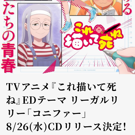
TVアニメ『これ描いて死
ね』EDテーマ リーガルリ
リー「コニファー」
8/26(水)CDリリース決定！