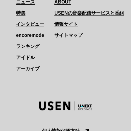
ニュース
ABOUT
特集
USENの音楽配信サービスと番組
インタビュー
情報サイト
encoremode
サイトマップ
ランキング
アイドル
アーカイブ
個人情報保護方針