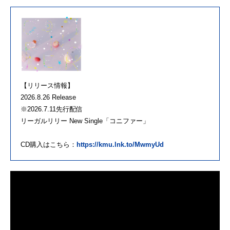
【リリース情報】
2026.8.26 Release
※2026.7.11先行配信
リーガルリリー New Single「コニファー」
CD購入はこちら：
https://kmu.lnk.to/MwmyUd