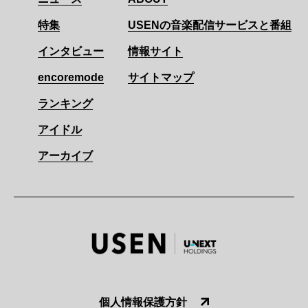
特集
USENの音楽配信サービスと番組
インタビュー
情報サイト
encoremode
サイトマップ
ランキング
アイドル
アーカイブ
個人情報保護方針