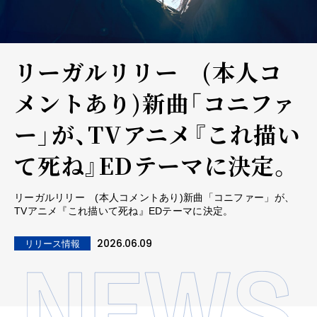
リーガルリリー (本人コ
メントあり)新曲「コニファ
ー」が、TVアニメ『これ描い
て死ね』EDテーマに決定。
リーガルリリー (本人コメントあり)新曲「コニファー」が、
TVアニメ『これ描いて死ね』EDテーマに決定。
2026.06.09
リリース情報