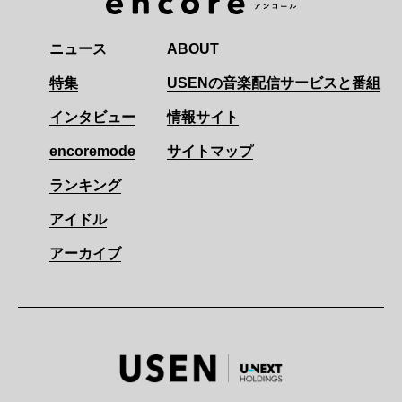
ニュース
ABOUT
特集
USENの音楽配信サービスと番組
インタビュー
情報サイト
encoremode
サイトマップ
ランキング
アイドル
アーカイブ