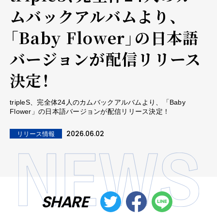
ムバックアルバムより、
「Baby Flower」の日本語
バージョンが配信リリース
決定！
tripleS、完全体24人のカムバックアルバムより、「Baby
Flower」の日本語バージョンが配信リリース決定！
2026.06.02
リリース情報
SHARE