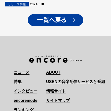
2024.11.18
リリース情報
一覧へ戻る
ニュース
ABOUT
特集
USENの音楽配信サービスと番組
インタビュー
情報サイト
encoremode
サイトマップ
ランキング