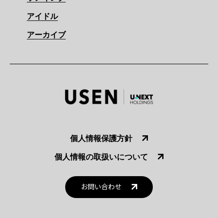
アイドル
アーカイブ
個人情報保護方針
個人情報の取扱いについて
お問い合わせ