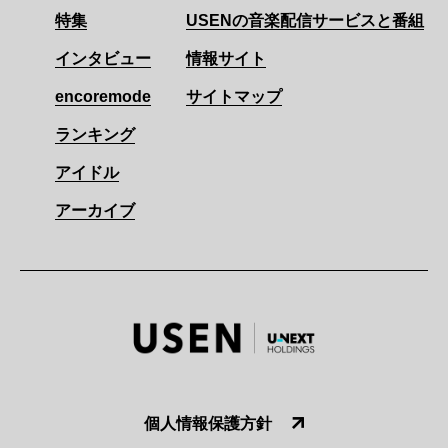
特集
USENの音楽配信サービスと番組
インタビュー
情報サイト
encoremode
サイトマップ
ランキング
アイドル
アーカイブ
個人情報保護方針