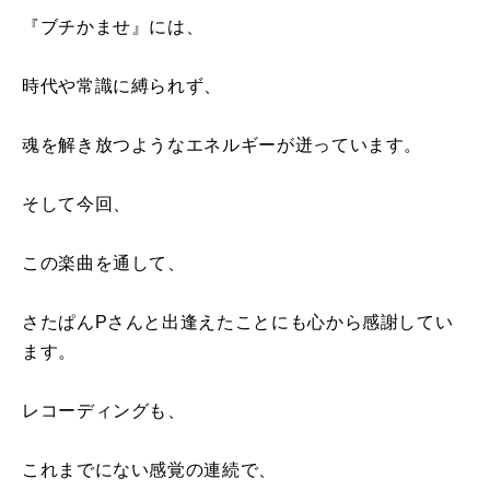
『ブチかませ』には、
時代や常識に縛られず、
魂を解き放つようなエネルギーが迸っています。
そして今回、
この楽曲を通して、
さたぱんPさんと出逢えたことにも心から感謝してい
ます。
レコーディングも、
これまでにない感覚の連続で、