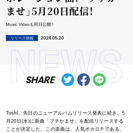
ませ」5月20日配信！
Music Videoも同日公開！
2026.05.20
リリース情報
SHARE
Toshl、先日のニューアルバムリリース発表に続き、5
月20日(水)に新曲「ブチかませ」を配信リリースする
ことが決定した。この楽曲は、人気ボカロＰである、