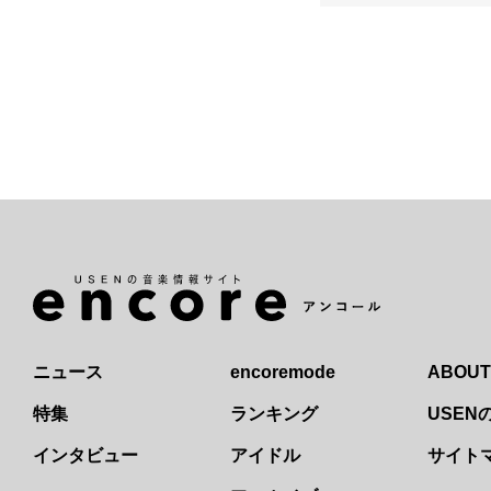
ニュース
encoremode
ABOUT
特集
ランキング
USE
インタビュー
アイドル
サイト