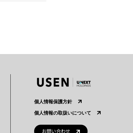
個人情報保護方針
個人情報の取扱いについて
お問い合わせ