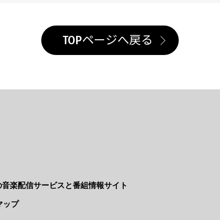
TOPページへ戻る
Nの音楽配信サービスと番組情報サイト
マップ