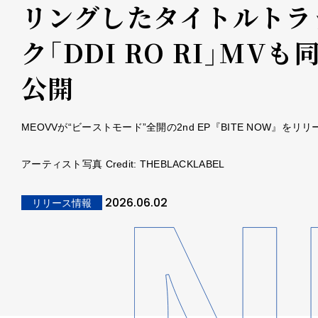
リングしたタイトルトラ
ク「DDI RO RI」MVも
公開
MEOVVが“ビーストモード”全開の2nd EP『BITE NOW』をリリ
アーティスト写真 Credit: THEBLACKLABEL
2026.06.02
リリース情報