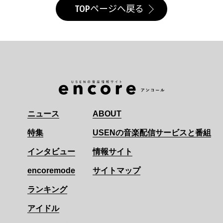
TOPページへ戻る
ニュース
ABOUT
特集
USENの音楽配信サービスと番組
インタビュー
情報サイト
encoremode
サイトマップ
ランキング
アイドル