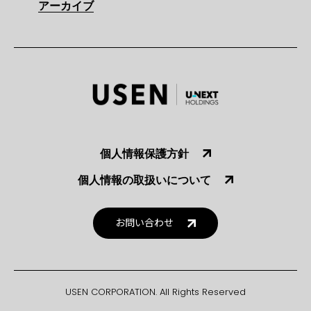
アーカイブ
個人情報保護方針
個人情報の取扱いについて
お問い合わせ
USEN CORPORATION. All Rights Reserved