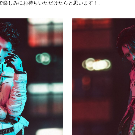
で楽しみにお待ちいただけたらと思います！」