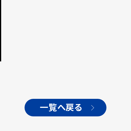
一覧へ戻る