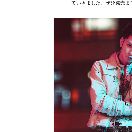
ていきました。ぜひ発売ま