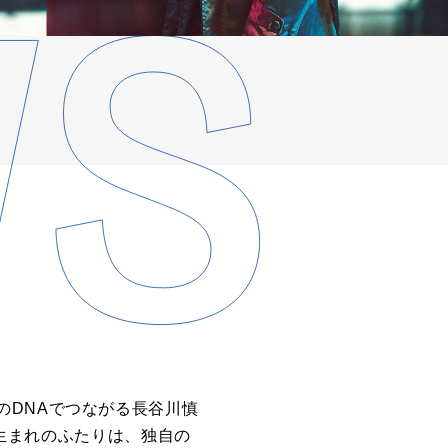
のDNAでつながる長谷川慎
年生まれのふたりは、独自の