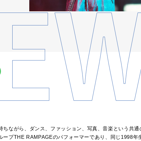
持ちながら、ダンス、ファッション、写真、音楽という共通
ープTHE RAMPAGEのパフォーマーであり、同じ1998