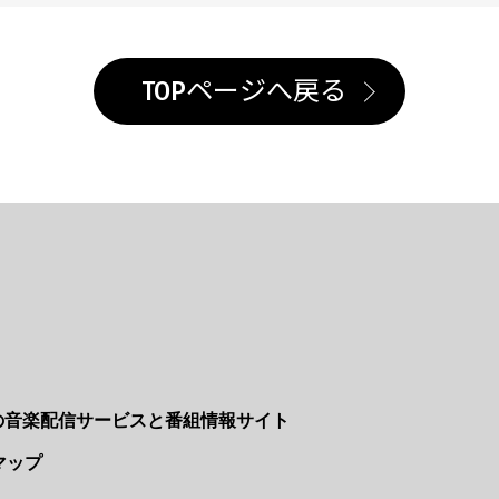
TOPページへ戻る
Nの音楽配信サービスと番組情報サイト
マップ