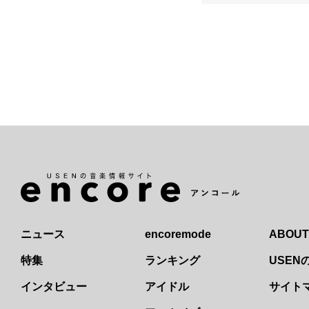
ニュース
encoremode
ABOUT
特集
ランキング
USE
インタビュー
アイドル
サイト