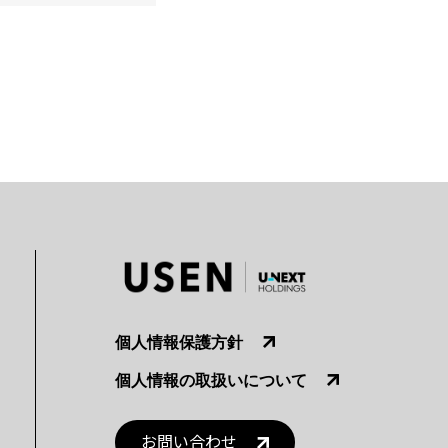
個人情報保護方針
個人情報の取扱いについて
お問い合わせ