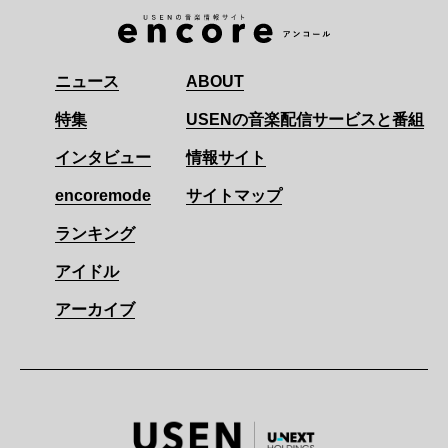
ニュース
ABOUT
特集
USENの音楽配信サービスと番組
インタビュー
情報サイト
encoremode
サイトマップ
ランキング
アイドル
アーカイブ