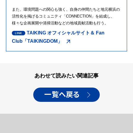
また、環境問題への関心も強く、自身の仲間たちと地元横浜の
活性化を掲げるコミュニティ「CONNECTION」を結成し、
様々な企画展開や清掃活動などの地域貢献活動も行う。
TAIKING オフィシャルサイト＆ Fan
Club「TAIKINGDOM」
あわせて読みたい関連記事
一覧へ戻る