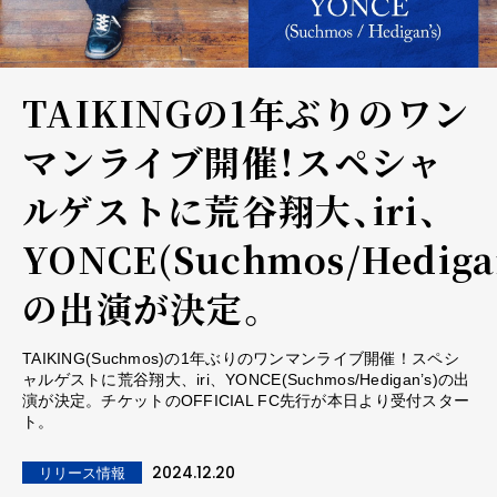
TAIKINGの1年ぶりのワン
マンライブ開催！スペシャ
ルゲストに荒谷翔大、iri、
YONCE(Suchmos/Hedigan
の出演が決定。
TAIKING(Suchmos)の1年ぶりのワンマンライブ開催！スペシ
ャルゲストに荒谷翔大、iri、YONCE(Suchmos/Hedigan’s)の出
演が決定。チケットのOFFICIAL FC先行が本日より受付スター
ト。
2024.12.20
リリース情報