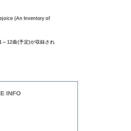
An Inventory of
11～12曲(予定)が収録され
E INFO