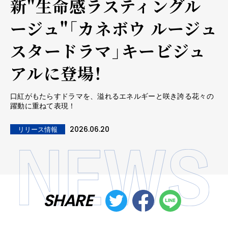
新"生命感ラスティングル
ージュ"「カネボウ ルージュ
スタードラマ」キービジュ
アルに登場！
口紅がもたらすドラマを、溢れるエネルギーと咲き誇る花々の
躍動に重ねて表現！
2026.06.20
リリース情報
SHARE