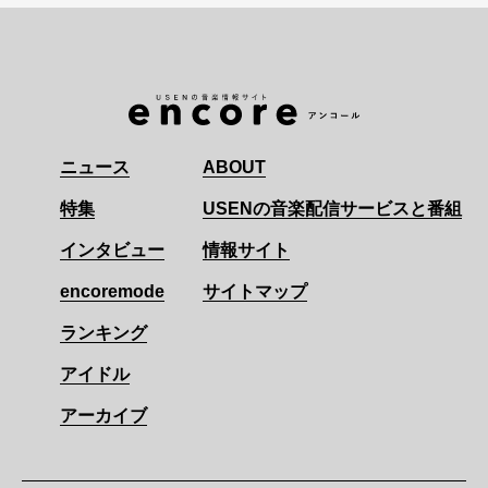
ニュース
ABOUT
特集
USENの音楽配信サービスと番組
インタビュー
情報サイト
encoremode
サイトマップ
ランキング
アイドル
アーカイブ