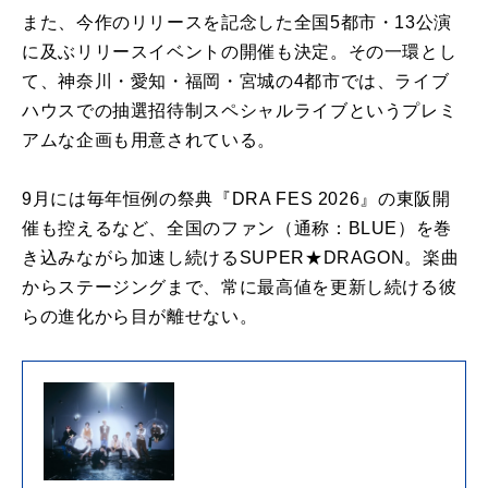
また、今作のリリースを記念した全国5都市・13公演
に及ぶリリースイベントの開催も決定。その一環とし
て、神奈川・愛知・福岡・宮城の4都市では、ライブ
ハウスでの抽選招待制スペシャルライブというプレミ
アムな企画も用意されている。
9月には毎年恒例の祭典『DRA FES 2026』の東阪開
催も控えるなど、全国のファン（通称：BLUE）を巻
き込みながら加速し続けるSUPER★DRAGON。楽曲
からステージングまで、常に最高値を更新し続ける彼
らの進化から目が離せない。