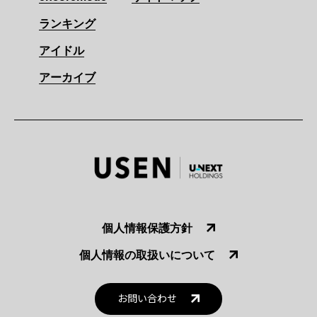
ランキング
アイドル
アーカイブ
個人情報保護方針
個人情報の取扱いについて
お問い合わせ