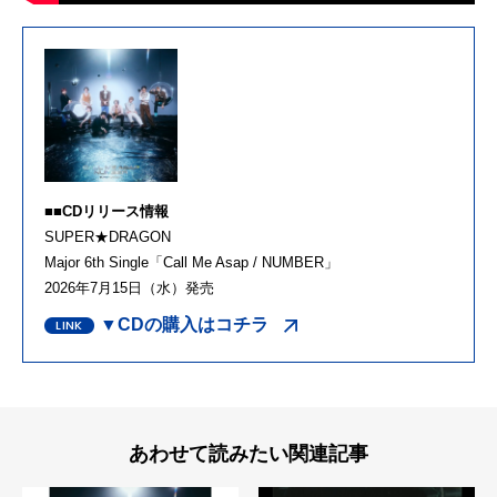
■■CDリリース情報
SUPER★DRAGON
Major 6th Single「Call Me Asap / NUMBER」
2026年7月15日（水）発売
▼CDの購入はコチラ
あわせて読みたい関連記事