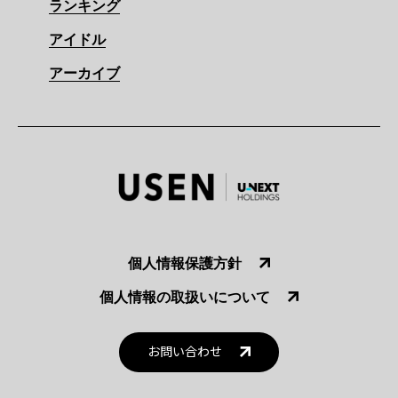
ランキング
アイドル
アーカイブ
個人情報保護方針
個人情報の取扱いについて
お問い合わせ