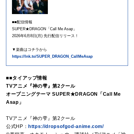
■■配信情報
SUPER★DRAGON「Call Me Asap」
2026年6月8日(月) 先行配信リリース！
▼楽曲はコチラから
https://lnk.to/SUPER_DRAGON_CallMeAsap
■■タイアップ情報
TVアニメ『神の雫』第2クール
オープニングテーマ SUPER★DRAGON「Call Me
Asap」
TVアニメ『神の雫』第2クール
公式HP：
https://dropsofgod-anime.com/