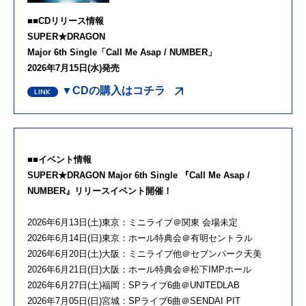
■■CDリリース情報
SUPER★DRAGON
Major 6th Single「Call Me Asap / NUMBER」
2026年7月15日(水)発売
▼CDの購入はコチラ
■■イベント情報
SUPER★DRAGON Major 6th Single 『Call Me Asap /
NUMBER』リリースイベント開催！
2026年6月13日(土)東京：ミニライブ＠関東 会場未定
2026年6月14日(日)東京：ホール特典会＠有明セントラル
2026年6月20日(土)大阪：ミニライブ他＠セブンパーク天美
2026年6月21日(日)大阪：ホール特典会＠松下IMPホール
2026年6月27日(土)福岡：SPライブ6曲＠UNITEDLAB
2026年7月05日(日)宮城：SPライブ6曲＠SENDAI PIT