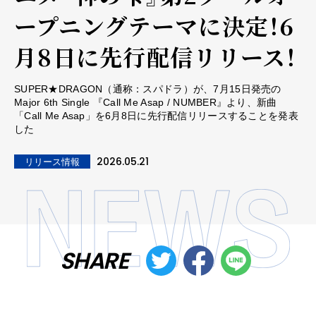
ープニングテーマに決定！6
月8日に先行配信リリース！
SUPER★DRAGON（通称：スパドラ）が、7月15日発売の
Major 6th Single 『Call Me Asap / NUMBER』より、新曲
「Call Me Asap」を6月8日に先行配信リリースすることを発表
した
2026.05.21
リリース情報
SHARE