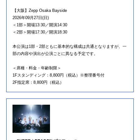
【大阪】Zepp Osaka Bayside
2026年09月27日(日)
＜1部＞開場13:30／開演14:30
＜2部＞開場17:30／開演18:30
本公演は1部・2部ともに基本的な構成は共通となりますが、一
部の内容や演出が公演ごとに異なる予定です。
＜席種・料金・年齢制限＞
1Fスタンディング：8,800円（税込）※整理番号付
2F指定席：8,800円（税込）