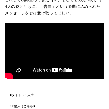
4人の姿とともに、「告白」という楽曲に込められた
メッセージをぜひ受け取ってほしい。
■タイトル：人生
CD購入はこちら▶