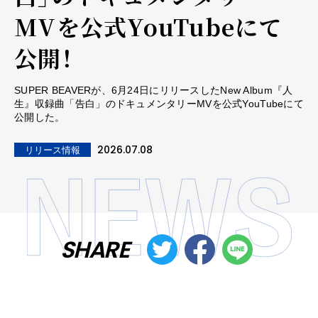
MVを公式YouTubeにて
公開！
SUPER BEAVERが、6月24日にリリースしたNew Album『人
生』収録曲「告白」のドキュメンタリーMVを公式YouTubeにて
公開した。
2026.07.08
リリース情報
SHARE