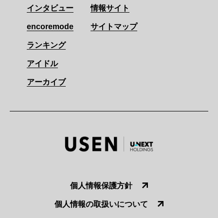
インタビュー
情報サイト
encoremode
サイトマップ
ランキング
アイドル
アーカイブ
個人情報保護方針
個人情報の取扱いについて