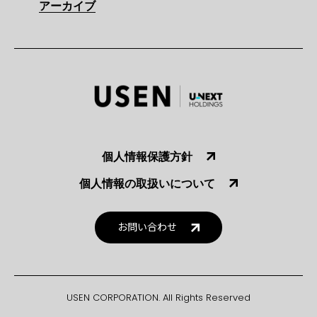
アーカイブ
個人情報保護方針
個人情報の取扱いについて
お問い合わせ
USEN CORPORATION. All Rights Reserved