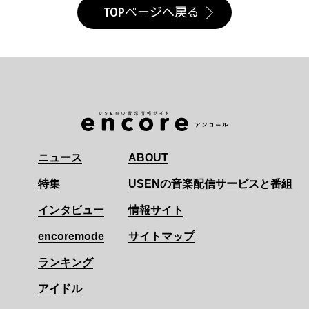
TOPページへ戻る
ニュース
ABOUT
特集
USENの音楽配信サービスと番組
インタビュー
情報サイト
encoremode
サイトマップ
ランキング
アイドル