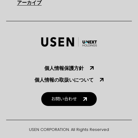
アーカイブ
個人情報保護方針
個人情報の取扱いについて
お問い合わせ
USEN CORPORATION. All Rights Reserved