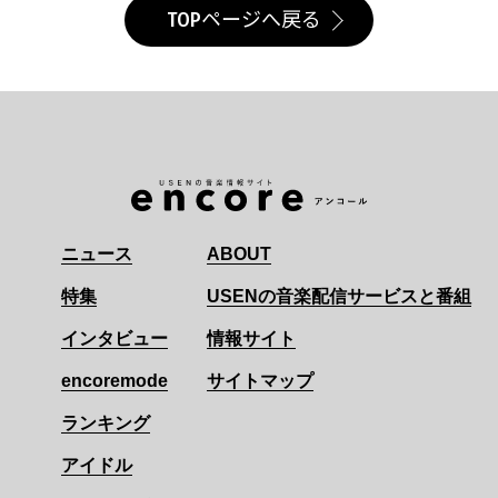
TOPページへ戻る
ニュース
ABOUT
特集
USENの音楽配信サービスと番組
インタビュー
情報サイト
encoremode
サイトマップ
ランキング
アイドル