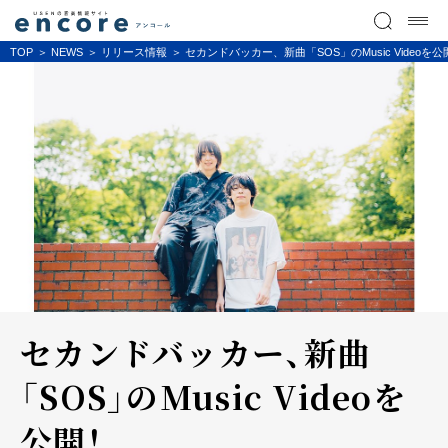
TOP
NEWS
リリース情報
セカンドバッカー、新曲「SOS」のMusic Videoを公
セカンドバッカー、新曲
「SOS」のMusic Videoを
公開！