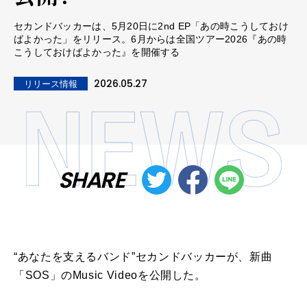
セカンドバッカーは、5月20日に2nd EP「あの時こうしておけ
ばよかった」をリリース。6月からは全国ツアー2026『あの時
こうしておけばよかった』を開催する
2026.05.27
リリース情報
SHARE
“あなたを支えるバンド”セカンドバッカーが、新曲
「SOS」のMusic Videoを公開した。