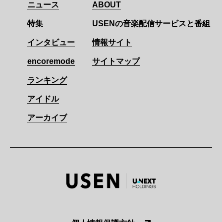
ニュース
ABOUT
特集
USENの音楽配信サービスと番組
インタビュー
情報サイト
encoremode
サイトマップ
ランキング
アイドル
アーカイブ