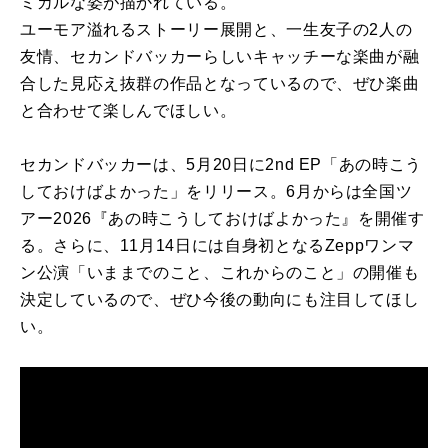
ミカルな姿が描かれている。
ユーモア溢れるストーリー展開と、一生友子の2人の
友情、セカンドバッカーらしいキャッチーな楽曲が融
合した見応え抜群の作品となっているので、ぜひ楽曲
と合わせて楽しんでほしい。
セカンドバッカーは、5月20日に2nd EP「あの時こう
しておけばよかった」をリリース。6月からは全国ツ
アー2026『あの時こうしておけばよかった』を開催す
る。さらに、11月14日には自身初となるZeppワンマ
ン公演「いままでのこと、これからのこと」の開催も
決定しているので、ぜひ今後の動向にも注目してほし
い。