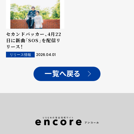
セカンドバッカー、4月22
日に新曲「SOS」を配信リ
リース！
2026.04.01
リリース情報
一覧へ戻る